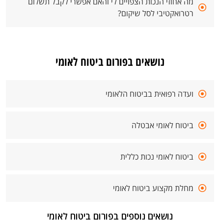
מה אחוזי הנכות הצפויים לי והאם אפשרי לקבל תשלום
רטרואקטיבי לסל שיקום?
נושאים בפורום ביטוח לאומי
ועדה רפואית בביטוח הלאומי
ביטוח לאומי אבטלה
ביטוח לאומי נכות כללית
מחלת מקצוע ביטוח לאומי
נושאים נוספים בפורום ביטוח לאומי