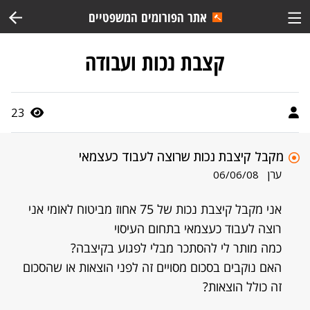
אתר הפורומים המשפטיים
קצבת נכות ועבודה
23
מקבל קיצבת נכות שרוצה לעבוד כעצמאי
ערן
06/06/08
אני מקבל קיצבת נכות של 75 אחוז מביטוח לאומי אני
רוצה לעבוד כעצמאי בתחום העיסוי
כמה מותר לי להסתכר מבלי לפגוע בקיצבה?
האם נוקבים בסכום מסויים זה לפני הוצאות או שהסכום
זה כולל הוצאות?