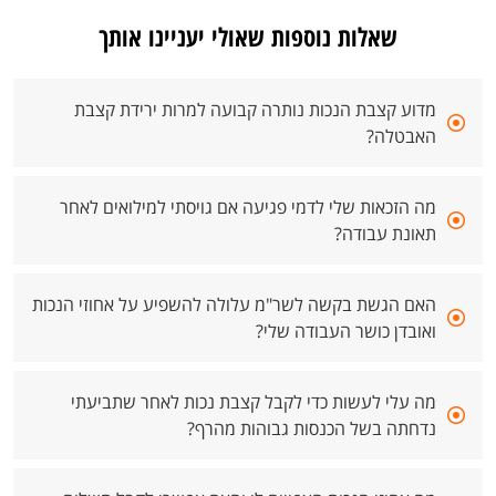
שאלות נוספות שאולי יעניינו אותך
מדוע קצבת הנכות נותרה קבועה למרות ירידת קצבת
האבטלה?
מה הזכאות שלי לדמי פגיעה אם גויסתי למילואים לאחר
תאונת עבודה?
האם הגשת בקשה לשר"מ עלולה להשפיע על אחוזי הנכות
ואובדן כושר העבודה שלי?
מה עלי לעשות כדי לקבל קצבת נכות לאחר שתביעתי
נדחתה בשל הכנסות גבוהות מהרף?