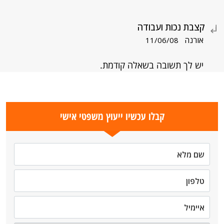
קצבת נכות ועבודה
אורנה
11/06/08
יש לך תשובה בשאלה קודמת.
קבלו עכשיו ייעוץ משפטי אישי