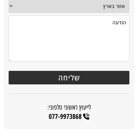
לייעוץ ראשוני טלפוני:
077-9973868