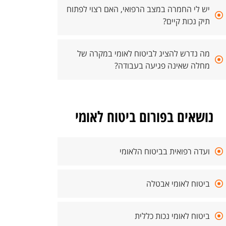
יש לי החמרה במצב הרפואי, האם רצוי לפתוח
תיק נכות קיים?
מה נדרש להציג לביטוח לאומי במקרה של
מחלה שאינה פגיעה בעבודה?
נושאים בפורום ביטוח לאומי
ועדה רפואית בביטוח הלאומי
ביטוח לאומי אבטלה
ביטוח לאומי נכות כללית