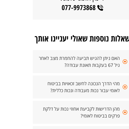
077-9973868
אלות נוספות שאולי יעניינו אותך
האם ניתן להגיש תביעה להחמרת מצב לאחר
גיל 67 בעקבות תאונת עבודה?
מהי הדרך הנכונה לחשב זכאויות בביטוח
לאומי עבור נכות מעבודה ונכות כללית?
מהן הדרישות לקביעת אחוזי נכות על דלקת
פרקים בביטוח לאומי?