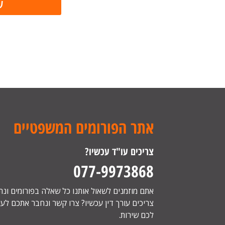
אתר הפורומים המשפטיים
צריכים עו"ד עכשיו?
077-9973868
אתם מוזמנים לשאול אותנו כל שאלה בפורומים ונ
צריכים עורך דין עכשיו? צרו קשר ונחבר אתכם לעור
לכם שירות.