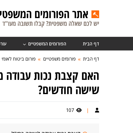
אתר הפורומים המשפטיי
יש לכם שאלה משפטית? קבלו תשובה מעו"ד
דף הבית
הפורומים המשפטיים
עורכ
דף הבית
פורומים משפטיים
פורום ביטוח לאומי
האם קצבת נכות עבודה מ
שישה חודשים?
107
|