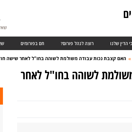
ם
5
שאלו
י הדין שלנו
רוצה לנהל פורום?
חם בפורומים
שא
האם קצבת נכות עבודה משולמת לשוהה בחו"ל לאחר שישה חו
שולמת לשוהה בחו"ל לאחר