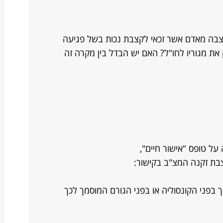
קצבה מאדם אשר זכאי לקצבת נכות בשל פגיעה
 מגוריו לחו"ל? האם יש הבדל בין מקרה זה
על טופס "אישור חיים",
בת זקנה המצ"ב בקישור:
 בפני הקונסוליה או בפני הגורם המוסמך לכך