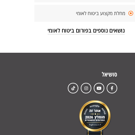
מחלת מקצוע ביטוח לאומי
נושאים נוספים בפורום ביטוח לאומי
סושיאל