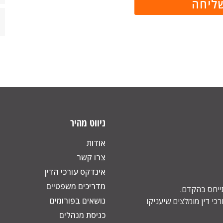
ניווט מהיר
אודות
צרו קשר
אינדקס עורכי הדין
מדריכים משפטיים
תייחס בהקדם.
נושאים בפורומים
כי דין מומלצים שיעניקו
כניסת מנהלים