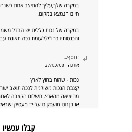
במקרה שלך,עליך להתיצב אחת לשנה בק
חיים הנמצא במקום.
במקרה של נכות כללית יש הבדל משמעות
והכנסותיו בחו"ל(לעומת נכה תאונת עבו
בנוסף...
אורנה
27/03/08
נכות - שהות בחוץ לארץ
קצבת הנכות משולמת לנכה תושב ישרא
או בן זוגו מועסקים על-יד מעסיק ישראלי
קבלו עכשיו 