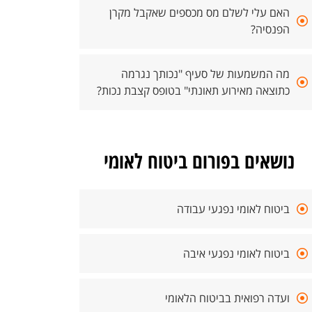
האם עלי לשלם מס מכספים שאקבל מקרן
הפנסיה?
מה המשמעות של סעיף "נכותך נגרמה
כתוצאה מאירוע תאונתי" בטופס קצבת נכות?
נושאים בפורום ביטוח לאומי
ביטוח לאומי נפגעי עבודה
ביטוח לאומי נפגעי איבה
ועדה רפואית בביטוח הלאומי