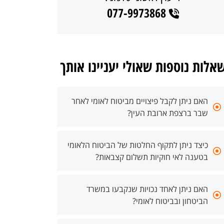
077-9973868
אלות נוספות שאולי יעניינו אותך
האם ניתן לקבל פיצויים מביטוח לאומי לאחר
שבר ברצפת ארובת העין?
כיצד ניתן לתקוף החלטות של הביטוח הלאומי
בטענה לאי חוקיות תשלום קצבאות?
האם ניתן לאחד נכויות שנקבעו במשרד
הביטחון ובביטוח לאומי?