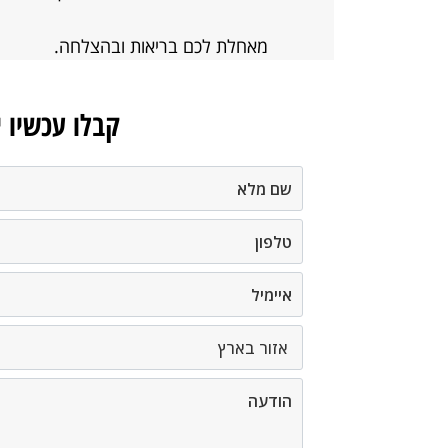
מאחלת לכם בריאות ובהצלחה.
קבלו עכשיו 