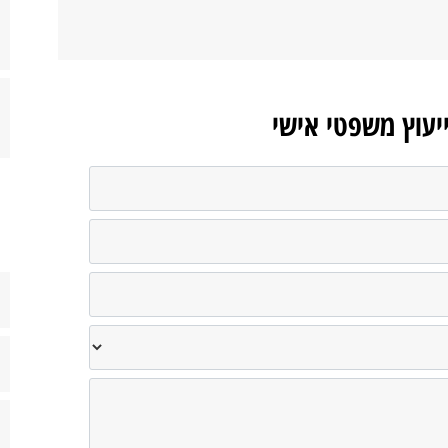
ייעוץ משפטי אישי