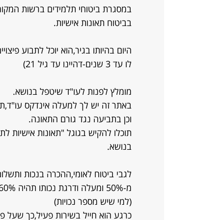
במסגרת ביטוחי תלמידים ברשות המקומי
בביטוח תאונות אישיות.
היום בהיותו בגיר,הוא יוכל לתבוע פיצוי
לו עד 3 שנים-דהיינו עד גיל 21)
מומלץ לפנות לעו"ד שיטפל בנושא.
באתר זה יש לך למעלה אינדקס עו"ד,תו
וכן בתביעה נגד גורם התאונה.
בנושא.
לגבי ביטוח לאומי,ההכרה בנכות ותשלו
(למי שיש מספר נכויות)
כרגע הוא חייל בשירות פעיל,כך שעל פני