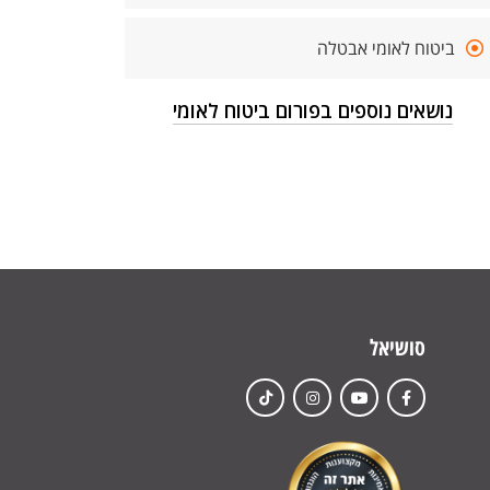
ביטוח לאומי אבטלה
נושאים נוספים בפורום ביטוח לאומי
סושיאל