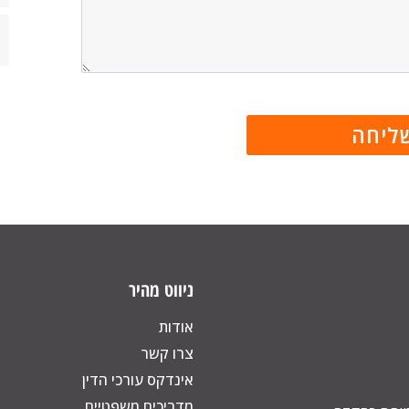
ניווט מהיר
אודות
צרו קשר
אינדקס עורכי הדין
מדריכים משפטיים