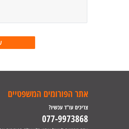
אתר הפורומים המשפטיים
צריכים עו"ד עכשיו?
077-9973868