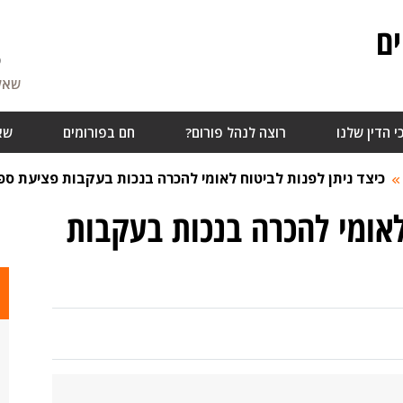
ם
5
שאלו
י הדין שלנו
רוצה לנהל פורום?
חם בפורומים
שא
כיצד ניתן לפנות לביטוח לאומי להכרה בנכות בעקבות פציעת ספ
לאומי להכרה בנכות בעקבות