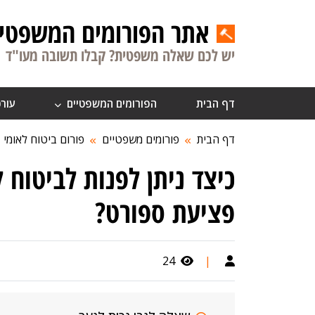
אתר הפורומים המשפטיי
יש לכם שאלה משפטית? קבלו תשובה מעו"ד
דף הבית
הפורומים המשפטיים
עורכ
דף הבית
פורומים משפטיים
פורום ביטוח לאומי
כיצד ניתן לפנות לביטוח 
פציעת ספורט?
24
|