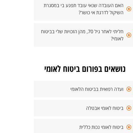
האם העובדה שנאי עובד תפגע בי במסגרת
השיקול לדרגת אי כושר?
חליתי לאחר גיל 70, מהן הזכויות שלי בביטוח
לאומי?
נושאים בפורום ביטוח לאומי
ועדה רפואית בביטוח הלאומי
ביטוח לאומי אבטלה
ביטוח לאומי נכות כללית