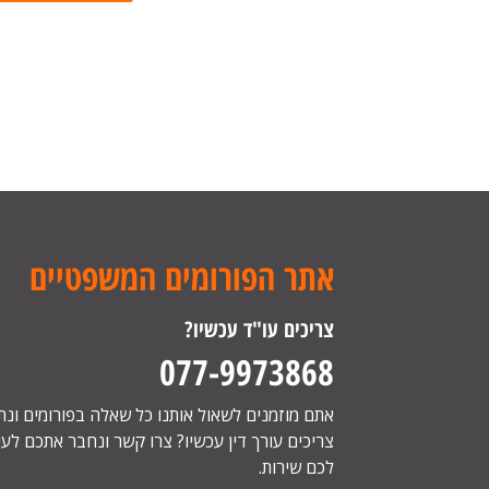
אתר הפורומים המשפטיים
צריכים עו"ד עכשיו?
077-9973868
אתם מוזמנים לשאול אותנו כל שאלה בפורומים ונ
צריכים עורך דין עכשיו? צרו קשר ונחבר אתכם לעור
לכם שירות.