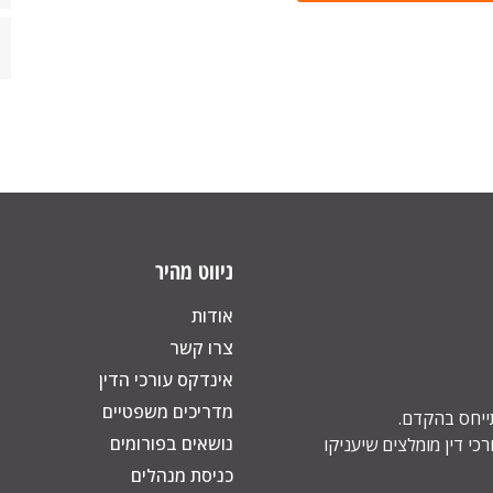
ניווט מהיר
אודות
צרו קשר
אינדקס עורכי הדין
מדריכים משפטיים
תייחס בהקדם.
נושאים בפורומים
כי דין מומלצים שיעניקו
כניסת מנהלים