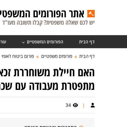
אתר הפורומים המשפטיי
יש לכם שאלה משפטית? קבלו תשובה מעו"ד
דף הבית
הפורומים המשפטיים
עורכ
דף הבית
פורומים משפטיים
פורום ביטוח לאומי
האם חיילת משוחררת זכא
מתפטרת מעבודה עם שכר 
34
|