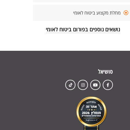
מחלת מקצוע ביטוח לאומי
נושאים נוספים בפורום ביטוח לאומי
סושיאל