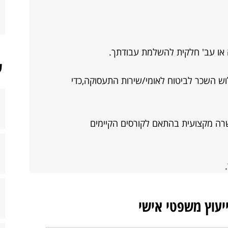
או עב' חלקית להשלמת עבודתך.
ש
ש השכר לביטוח לאומי/שירות התעסוקה,כדי
רה מקצועית בהתאם לקורסים הקיימים
ייעוץ משפטי אישי