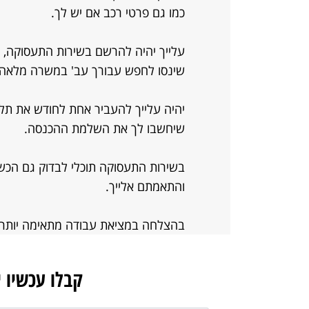
כמו גם פרטי רכב אם יש לך.
עלייך יהיה להרשם בשירות התעסוקה,
שינסו לחפש עבורך עב' במשרה מלאה 
יהיה עלייך להעביר אחת לחודש את תלו
שיחשבו לך את השלמת ההכנסה.
בשירות התעסוקה תוכלי לבדוק גם הכש
והתאמתם אלייך.
בהצלחה במציאת עבודה מתאימה יותר.
קבלו עכשיו 