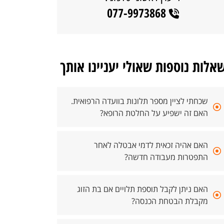
077-9973868
אלות נוספות שאולי יעניינו אותך
שכחתי לציין מספר תלונות בוועדה הרפואית.
האם זה ישפיע על החלטת הרופא?
האם אהיה זכאית לדמי אבטלה לאחר
התפטרות מעבודה חדשה?
האם ניתן לקבל תוספת תלויים אם בת הזוג
מקבלת הבטחת הכנסה?