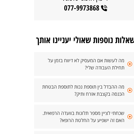
077-9973868
אלות נוספות שאולי יעניינו אותך
מה לעשות אם המעסיק לא דיווח בזמן על
תחילת העבודה שלי?
מה ההבדל בין תוספת נכות לתוספת הבטחת
הכנסה בקצבת אזרח ותיק?
שכחתי לציין מספר תלונות בוועדה הרפואית.
האם זה ישפיע על החלטת הרופא?