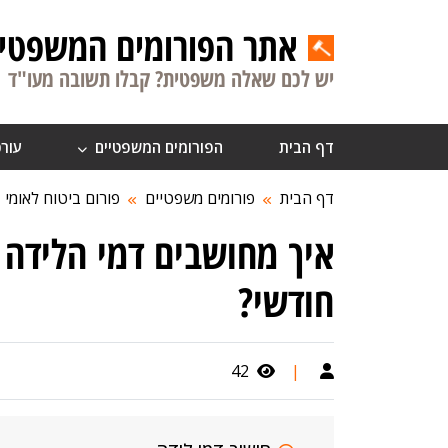
אתר הפורומים המשפטיי
יש לכם שאלה משפטית? קבלו תשובה מעו"ד
דף הבית
הפורומים המשפטיים
עורכ
דף הבית
פורומים משפטיים
פורום ביטוח לאומי
איך מחושבים דמי הלידה 
חודשי?
42
|