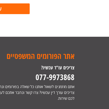
אתר הפורומים המשפטיים
צריכים עו"ד עכשיו?
077-9973868
אתם מוזמנים לשאול אותנו כל שאלה בפורומים ונ
צריכים עורך דין עכשיו? צרו קשר ונחבר אתכם לעור
לכם שירות.