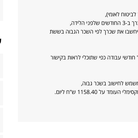
ביטוח לאומי),
י הלידה,
,יחשבו את שכרך לפי השכר הגבוה בששת
ש
 חודשי עבודה כפי שתוכלי לראות בקישור
משמש לחישוב בשכר גבוה,
 על 1158.40 ש"ח ליום.