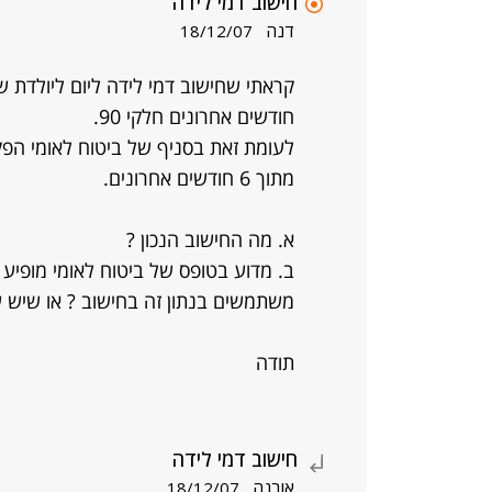
חישוב דמי לידה
דנה
18/12/07
חודשים אחרונים חלקי 90.
מתוך 6 חודשים אחרונים.
א. מה החישוב הנכון ?
ב. מדוע בטופס של ביטוח לאומי מופיע
משתמשים בנתון זה בחישוב ? או שיש ש
תודה
חישוב דמי לידה
אורנה
18/12/07