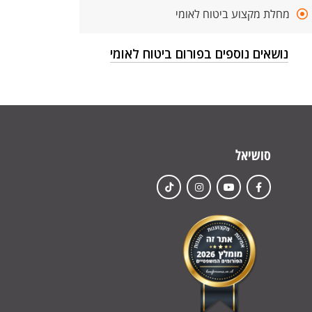
מחלת מקצוע ביטוח לאומי
נושאים נוספים בפורום ביטוח לאומי
סושיאל