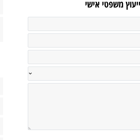
ייעוץ משפטי אישי