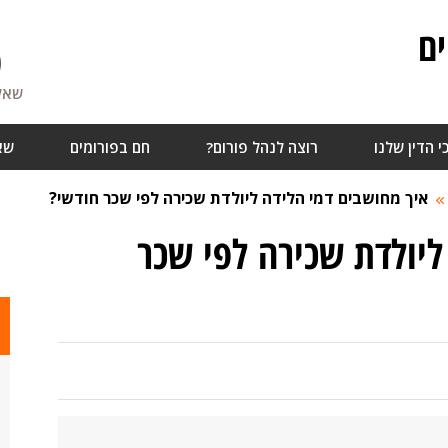
ם
0
שאלו
י הדין שלנו
רוצה לנהל פורום?
חם בפורומים
שא
איך מחושבים דמי הלידה ליולדת שכירה לפי שכר חודשי?
ליולדת שכירה לפי שכר