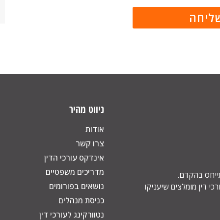
ניווט מהיר
אודות
צרו קשר
אינדקס עורכי הדין
מדריכים משפטיים
תייחס בהקדם.
נושאים בפורומים
כי דין מומלצים שיעניקו
כניסת מנהלים
נטוורקינג לעורכי דין