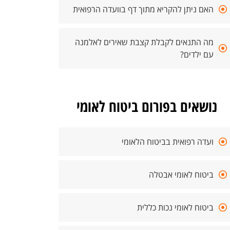
האם ניתן להקריא מתוך דף בוועדה הרפואית
מה התנאים לקבלת קצבת שאירים לאלמנה
עם ילדים?
נושאים בפורום ביטוח לאומי
ועדה רפואית בביטוח הלאומי
ביטוח לאומי אבטלה
ביטוח לאומי נכות כללית