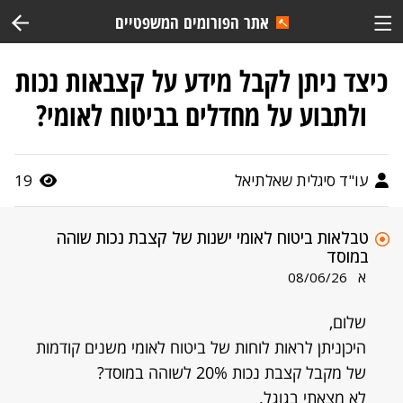
אתר הפורומים המשפטיים
כיצד ניתן לקבל מידע על קצבאות נכות
ולתבוע על מחדלים בביטוח לאומי?
עו"ד סיגלית שאלתיאל
19
טבלאות ביטוח לאומי ישנות של קצבת נכות שוהה
במוסד
א
08/06/26
שלום,
היכןניתן לראות לוחות של ביטוח לאומי משנים קודמות
של מקבל קצבת נכות 20% לשוהה במוסד?
לא מצאתי בגוגל.