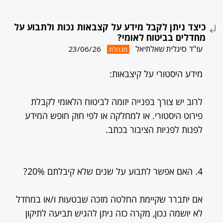
כיצד ניתן לקבל מידע על קצבאות נכות ולתבוע על
מחדלים בביטוח לאומי?
עו"ד סיגלית שאלתיאל
23/06/26
מנהלת
מידע היסטורי על קיצבאות:
לרוב יש צורך בפנייה יזומה לביטוח הלאומי לקבלת
פירוט היסטורי. או למחלקה או לפי חוק חופש המידע
לפנות לפניות הציבור בכתב.
4. האם אפשר לתבוע על שנים שלא קיבלתם 20%?
אם יתברר שקיימת החלטה מזכה שבטעות ו/או במחדל
לא יושמה נכון, מקרה כזה ניתן להגיש תביעה לתיקון