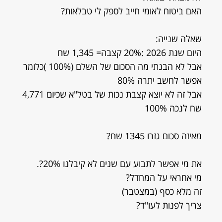
האם ביטוח לאומי חייב לספק לי טבלאות?
שאלה שנייה:
היום שנת 2026 :20% קצבה= 1,345 שח
אבל לא הבנתי מה הסכום של השלם (100% )כלומר
אפשר לחשב יתרה 80%
אבל זה לא יוצא קצבת נכות של בטל"א שכיום 4,771
שח לנכה 100%
מאיזה סכום גזרו 1345 שח?
את מי אפשר לתבוע עם שנים לא קיבלנו 20%?.
מי אחראי על המחדל?
זה מלא כסף (במצטבר)
צריך לפנות לעו"ד?