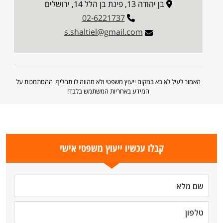
בן יהודה 13, פינת בן הלל 14, ירושלים
02-6221737
s.shaltiel@gmail.com
האמור לעיל לא בא במקום ייעוץ משפטי ולא מהווה לו תחליף. ההסתמכות על
המידע באחריות המשתמש בלבד!
קבלו עכשיו ייעוץ משפטי אישי