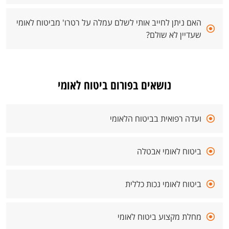
האם ניתן לחייב אותי לשלם עמלה על רטרו' מביטוח לאומי
שעדיין לא שולם?
נושאים בפורום ביטוח לאומי
ועדה רפואית בביטוח הלאומי
ביטוח לאומי אבטלה
ביטוח לאומי נכות כללית
מחלת מקצוע ביטוח לאומי