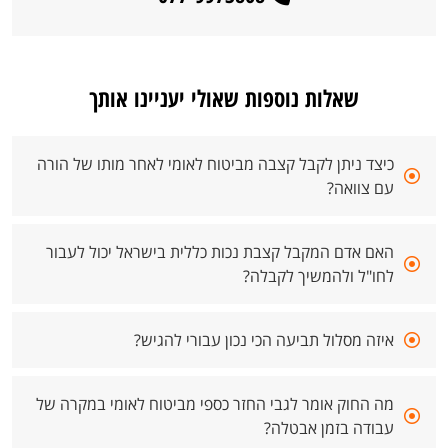
שאלות נוספות שאולי יעניינו אותך
כיצד ניתן לקבל קצבה מביטוח לאומי לאחר מותו של הורה
עם צוואה?
האם אדם המקבל קצבת נכות כללית בישראל יכול לעבור
לחו"ל ולהמשיך לקבלה?
איזה מסלול תביעה הכי נכון עבורי להגיש?
מה החוק אומר לגבי החזר כספי מביטוח לאומי במקרה של
עבודה בזמן אבטלה?