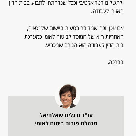
ולתשלום רטרואקטיבי וככל שנדחתה, לתבוע בבית הדין
האזורי לעבודה.
אם אכן יוכח שמדובר בטעות ביישום של זכאות,
האחריות היא של המוסד לביטוח לאומי כמערכת
בית הדין לעבודה הוא הגורם שמכריע.
בברכה,
עו"ד סיגלית שאלתיאל
מנהלת פורום ביטוח לאומי