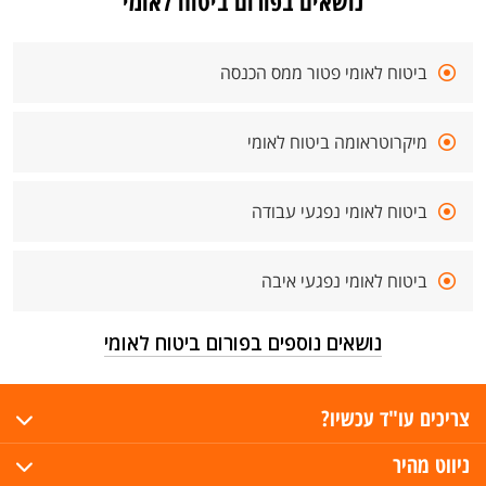
נושאים בפורום ביטוח לאומי
ביטוח לאומי פטור ממס הכנסה
מיקרוטראומה ביטוח לאומי
ביטוח לאומי נפגעי עבודה
ביטוח לאומי נפגעי איבה
נושאים נוספים בפורום ביטוח לאומי
צריכים עו"ד עכשיו?
ניווט מהיר