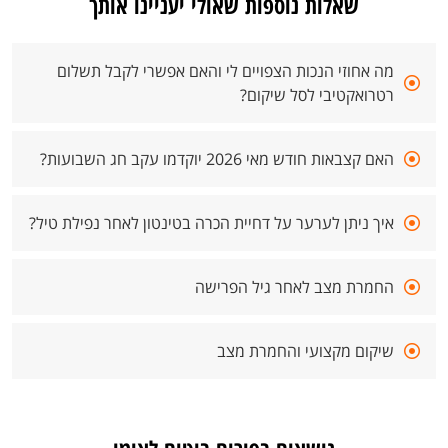
שאלות נוספות שאולי יעניינו אותך
מה אחוזי הנכות הצפויים לי והאם אפשרי לקבל תשלום
רטרואקטיבי לסל שיקום?
האם קצבאות חודש מאי 2026 יוקדמו עקב חג השבועות?
איך ניתן לערער על דחיית הכרה בטינטון לאחר נפילת טיל?
החמרת מצב לאחר גיל הפרישה
שיקום מקצועי והחמרת מצב