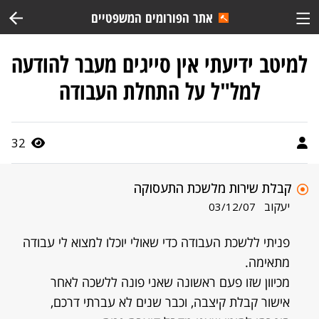
אתר הפורומים המשפטיים
למיטב ידיעתי אין סייגים מעבר להודעה
למל"ל על התחלת העבודה
32
קבלת שירות מלשכת התעסוקה
יעקוב
03/12/07
פניתי ללשכת העבודה כדי שאולי יוכלו למצוא לי עבודה
מתאימה.
מכיוון שזו פעם ראשונה שאני פונה ללשכה לאחר
אישור קבלת קיצבה, וכבר שנים לא עברתי דרכם,