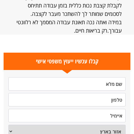
לקבלת קצבת נכות כללית בזמן עבודה תתיחס
לסכומים שמותר לך להשתכר מעבר לקצבה.
במידה ואתה נכה תאונת עבודה המסמך לא רלוונטי
עבורך.רק בריאות חיים.
קבלו עכשיו ייעוץ משפטי אישי