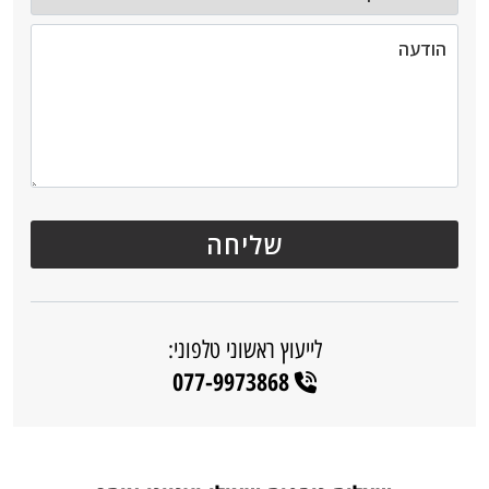
לייעוץ ראשוני טלפוני:
077-9973868