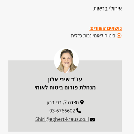
איחולי בריאות
נושאים קשורים:
ביטוח לאומי נכות כללית
עו"ד שירי אלון
מנהלת פורום ביטוח לאומי
מצדה 7, בני ברק
03-6766602
Shiri@eghert-kraus.co.il