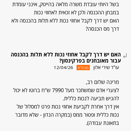
בשל היותי עובדת משרה מלאה בהייטק, אינני עומדת
במבחן ההכנסה ולכן לא זכאית לאחוזי נכות
האם יש דרך לקבל אחוזי נכות ללא תלות בהכנסה ולא
דרך מס הכנסה?
האם יש דרך לקבל אחוזי נכות ללא תלות בהכנסה
עבור מאובחנים בפרקינסון?
עו"ד שירי אלון
12/04/26
מנהלת
מרינה שלום רב,
לצערי אדם שמשתכר מעל 7990 ש"ח ברוטו לא יכול
להגיש תביעה לנכות כללית.
אין דרך אחרת לקביעת אחוזי נכות פרט למסלול של
נכות כללית ופטור ממס (במקרה הנדון - שלא מדובר
בתאונת עבודה).