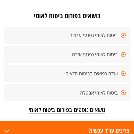
נושאים בפורום ביטוח לאומי
ביטוח לאומי נפגעי עבודה
ביטוח לאומי נפגעי איבה
ועדה רפואית בביטוח הלאומי
ביטוח לאומי אבטלה
נושאים נוספים בפורום ביטוח לאומי
צריכים עו"ד עכשיו?