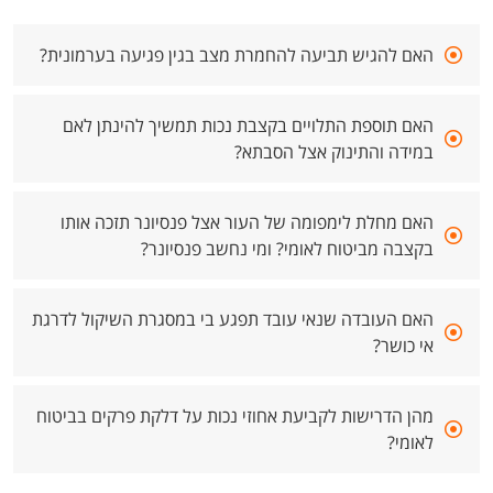
האם להגיש תביעה להחמרת מצב בגין פגיעה בערמונית?
האם תוספת התלויים בקצבת נכות תמשיך להינתן לאם
במידה והתינוק אצל הסבתא?
האם מחלת לימפומה של העור אצל פנסיונר תזכה אותו
בקצבה מביטוח לאומי? ומי נחשב פנסיונר?
האם העובדה שנאי עובד תפגע בי במסגרת השיקול לדרגת
אי כושר?
מהן הדרישות לקביעת אחוזי נכות על דלקת פרקים בביטוח
לאומי?