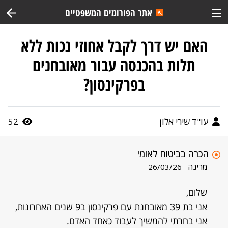
אתר הפורומים המשפטיים
האם יש דרך לקבל אחוזי נכות ללא
תלות בהכנסה עבור מאובחנים
בפרקינסון?
עו"ד שירי אלון
52
הכרה בביטוח לאומי
מרינה
26/03/26
שלום,
אני בת 39 מאובחנת עם פרקינסון ב9 שנים האחרונות,
אני בחרתי להמשיך לעבוד כאחד האדם.