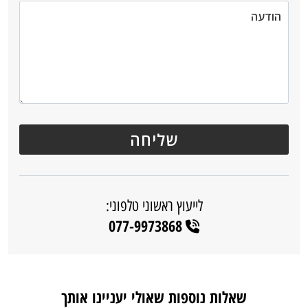
לייעוץ ראשוני טלפוני:
077-9973868
שאלות נוספות שאולי יעניינו אותך