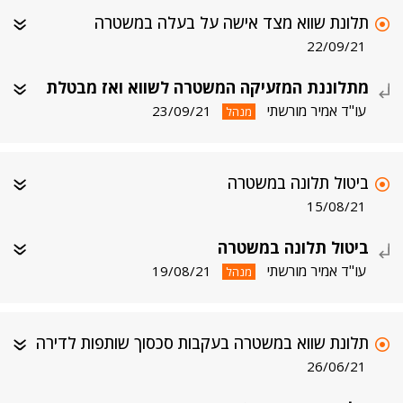
תלונת שווא מצד אישה על בעלה במשטרה
22/09/21
מתלוננת המזעיקה המשטרה לשווא ואז מבטלת
עו"ד אמיר מורשתי
23/09/21
מנהל
ביטול תלונה במשטרה
15/08/21
ביטול תלונה במשטרה
עו"ד אמיר מורשתי
19/08/21
מנהל
תלונת שווא במשטרה בעקבות סכסוך שותפות לדירה
26/06/21