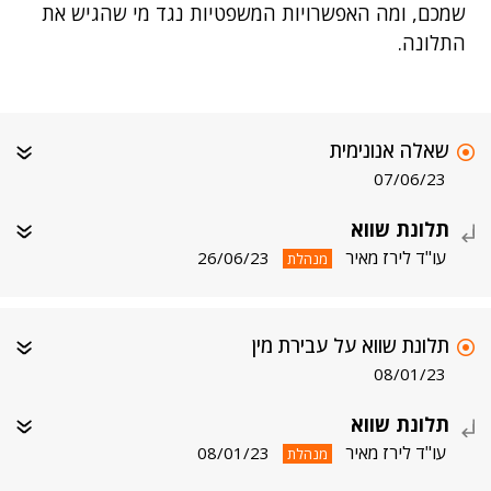
שמכם, ומה האפשרויות המשפטיות נגד מי שהגיש את
התלונה.
שאלה אנונימית
07/06/23
תלונת שווא
עו"ד לירז מאיר
26/06/23
מנהלת
תלונת שווא על עבירת מין
08/01/23
תלונת שווא
עו"ד לירז מאיר
08/01/23
מנהלת