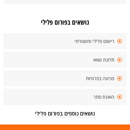
נושאים בפורום פלילי
רישום פלילי ומשטרתי
תלונת שווא
פגיעה בפרטיות
האזנת סתר
נושאים נוספים בפורום פלילי