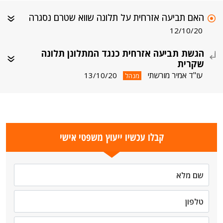
האם תביעה אזרחית על תלונה שווא שטרם נסגרה
12/10/20
הגשת תביעה אזרחית כנגד המתלונן תלונה
שקרית
עו"ד אמיר מורשתי
13/10/20
מנהל
קבלו עכשיו ייעוץ משפטי אישי