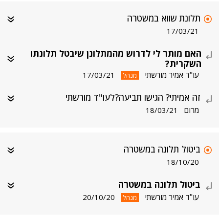
תלונת שווא במשטרה
17/03/21
האם מותר לי לדרוש מהמתלונן שיבטל תלונתו
השקרית?
עו"ד אמיר מורשתי
17/03/21
מנהל
זה אמיתי? הגישו תביעה?לעו"ד מורשתי
מרום
18/03/21
ביטול תלונה במשטרה
18/10/20
ביטול תלונה במשטרה
עו"ד אמיר מורשתי
20/10/20
מנהל