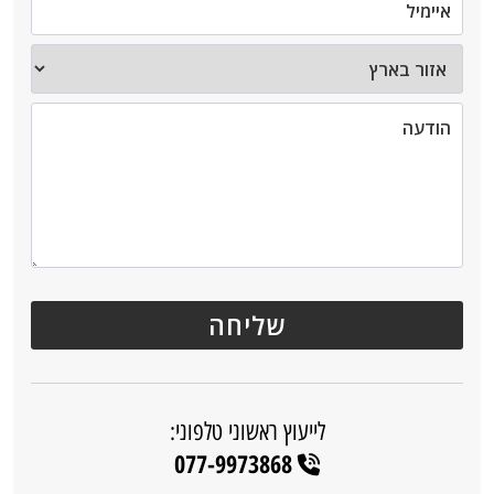
לייעוץ ראשוני טלפוני:
077-9973868