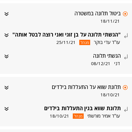
ביטול תלונה במשטרה
18/11/21
"הגשתי תלונה על בן זוגי ואני רוצה לבטל אותה"
עו"ד עדי בוקר
25/11/21
מנהל
הגשתי תלונה
דני
08/12/21
תלונת שווא על התעללות בילדים
18/10/21
תלונת שווא בגין התעללות בילדים
עו"ד אמיר מורשתי
18/10/21
מנהל