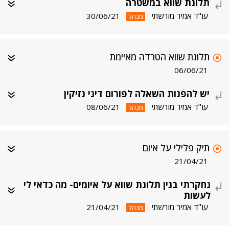
תלונת שווא במשטרה
עו"ד אמיר מורשתי
30/06/21
מנהל
תלונת שווא הטרדה מאיימת
06/06/21
יש להפנות השאלה לפורום דיני נזיקין
עו"ד אמיר מורשתי
08/06/21
מנהל
תיק פלילי על איום
21/04/21
נחקרתי בגין תלונת שווא על איומים- מה כדאי לי
לעשות
עו"ד אמיר מורשתי
21/04/21
מנהל