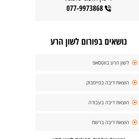
077-9973868
נושאים בפורום לשון הרע
לשון הרע בווטסאפ
הוצאת דיבה בפייסבוק
הוצאת דיבה בעבודה
הוצאת דיבה ברשת