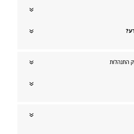
רע?
ק התנהלות