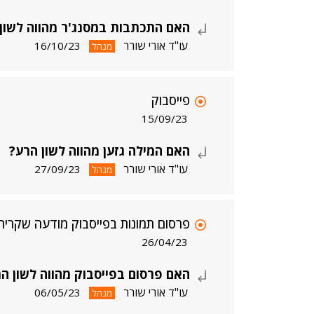
האם התכתבות במסנג'ר מהווה לשון
עו"ד אורי שורר
16/10/23
מנהל
פייסבוק
15/09/23
האם המילה גזען מהווה לשון הרע?
עו"ד אורי שורר
27/09/23
מנהל
פרסום תמונות בפייסבוק מודעה שקרית
26/04/23
האם פרסום בפייסבוק מהווה לשון ה
עו"ד אורי שורר
06/05/23
מנהל