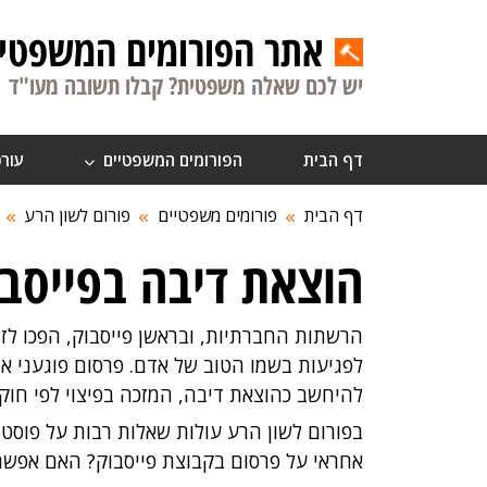
אתר הפורומים המשפטיי
יש לכם שאלה משפטית? קבלו תשובה מעו"ד
דף הבית
הפורומים המשפטיים
עורכ
דף הבית
פורומים משפטיים
פורום לשון הרע
הוצאת דיבה בפייסב
הרשתות החברתיות, ובראשן
פייסבוק
, הפכו ל
לפגיעות בשמו הטוב של אדם. פרסום פוגעני או
להיחשב כהוצאת דיבה, המזכה בפיצוי לפי חוק 
בפורום לשון הרע עולות שאלות רבות על פוסט
אחראי על פרסום בקבוצת
פייסבוק
? האם אפשר