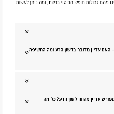
ינו מהם גבולות חופש הביטוי ברשת, ומה ניתן לעשות
 האם עדיין מדובר בלשון הרע ומה החשיפה
פורש עדיין מהווה לשון הרע? כל מה