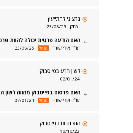
ברצוני להתייעץ
יצחק
23/08/25
האם הודעה פרטית יכולה להוות פרס
עו"ד אורי שורר
23/08/25
מנהל
לשון הרע בפייסבוק
02/01/24
האם פרסום בפייסבוק מהווה לשון ה
עו"ד אורי שורר
07/01/24
מנהל
התכתבות בפייסבוק
10/10/23