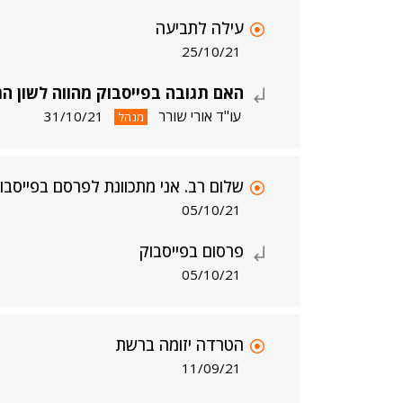
עילה לתביעה
25/10/21
האם תגובה בפייסבוק מהווה לשון ה
עו"ד אורי שורר
31/10/21
מנהל
שלום רב. אני מתכוונת לפרסם בפייסבו
05/10/21
פרסום בפייסבוק
05/10/21
הטרדה יזומה ברשת
11/09/21