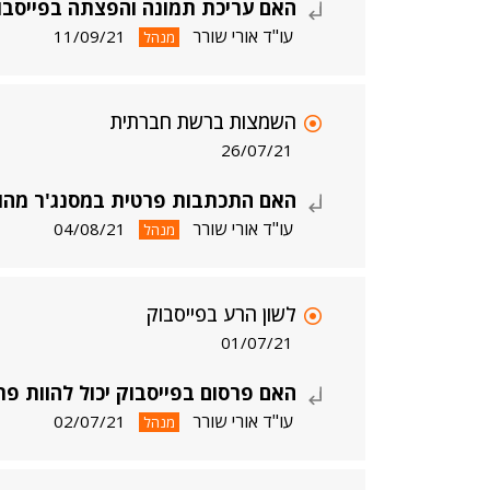
האם עריכת תמונה והפצתה בפייסבוק
עו"ד אורי שורר
11/09/21
מנהל
השמצות ברשת חברתית
26/07/21
האם התכתבות פרטית במסנג'ר מהוו
עו"ד אורי שורר
04/08/21
מנהל
לשון הרע בפייסבוק
01/07/21
האם פרסום בפייסבוק יכול להוות פר
עו"ד אורי שורר
02/07/21
מנהל