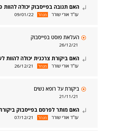
האם תגובה בפייסבוק יכולה להוות פ
עו"ד אורי שורר
09/01/22
מנהל
העלאת פוסט בפייסבוק
26/12/21
האם ביקורת צרכנית יכולה להוות לש
עו"ד אורי שורר
26/12/21
מנהל
ביקורת על רופא נשים
21/11/21
האם מותר לפרסם בפייסבוק ביקורת 
עו"ד אורי שורר
07/12/21
מנהל