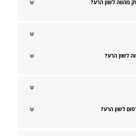
 מהווה לשון הרע?
ה לשון הרע?
סום לשון הרע?