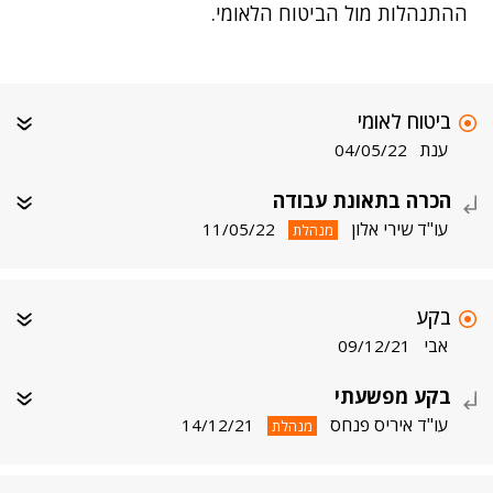
ההתנהלות מול הביטוח הלאומי.
ביטוח לאומי
ענת
04/05/22
הכרה בתאונת עבודה
עו"ד שירי אלון
11/05/22
מנהלת
בקע
אבי
09/12/21
בקע מפשעתי
עו"ד איריס פנחס
14/12/21
מנהלת