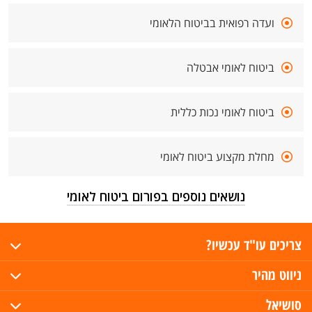
ועדה רפואית בביטוח הלאומי
ביטוח לאומי אבטלה
ביטוח לאומי נכות כללית
מחלת מקצוע ביטוח לאומי
נושאים נוספים בפורום ביטוח לאומי
צריכים עו"ד עכשיו?
ניווט מהיר
סושיאל