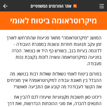
אתר הפורומים המשפטיים
מיקרוטראומה ביטוח לאומי
המושג "מיקרוטראומה" מתאר פגיעות שהתרחשו לאורך
זמן עקב תנועות חוזרות ונשנות במסגרת העבודה -
לדוגמה בעיות בגב, בשורש כף היד או בצוואר. הכרה
בפגיעה כמיקרוטראומה עשויה לזכות בקצבת נכות
מעבודה.
בפורום ביטוח לאומי נשאלות שאלות רבות בנושא: מה
ההבדל בין תאונת עבודה למיקרוטראומה? איך מוכיחים
את הקשר לעבודה? מה קובע אם התביעה תאושר?
ריכזנו כאן תשובות מקצועיות שיעזרו לכם להבין את
התנאים להכרה, את סוגי ההוכחות הנדרשות, ואת דרך