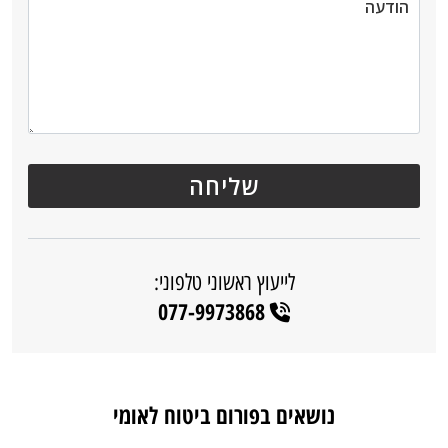
לייעוץ ראשוני טלפוני:
077-9973868
נושאים בפורום ביטוח לאומי