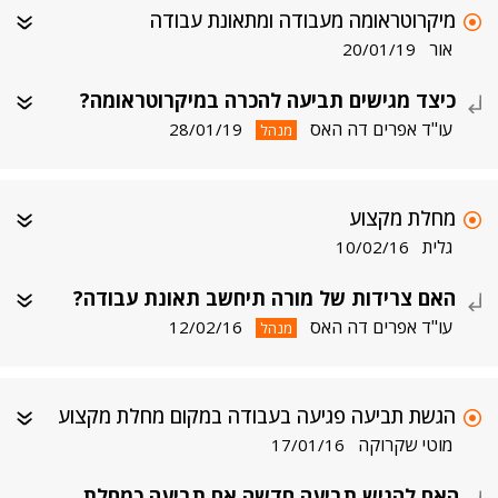
מיקרוטראומה מעבודה ומתאונת עבודה
אור
20/01/19
כיצד מגישים תביעה להכרה במיקרוטראומה?
עו"ד אפרים דה האס
28/01/19
מנהל
מחלת מקצוע
גלית
10/02/16
האם צרידות של מורה תיחשב תאונת עבודה?
עו"ד אפרים דה האס
12/02/16
מנהל
הגשת תביעה פגיעה בעבודה במקום מחלת מקצוע
מוטי שקרוקה
17/01/16
האם להגיש תביעה חדשה אם תביעה כמחלת