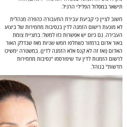
תישאר במסלול הפלילי הרגיל.
חשוב לציין כי קביעת עבירת התעבורה כהפרה מנהלית
לא מונעת רישום הזמנה לדין בנסיבות מחמירות של ביצוע
העבירה. גם כיום יש אפשרות כזו למשל: בחציית צומת
באור אדום ברמזור כשחלפו חמש שניות מאז שנדלק האור
האדום (ואז זה לא קנס אלא הזמנה לדין). במשטרה ימשיכו
לרשום הזמנות לדין עד שיפורסמו "נסיבות מחמירות
חדשות" בנוהל.