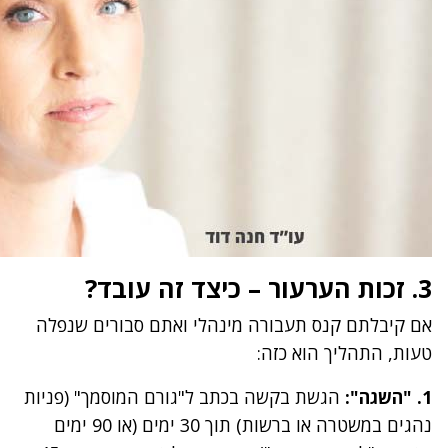
3. זכות הערעור – כיצד זה עובד?
אם קיבלתם קנס תעבורה מינהלי ואתם סבורים שנפלה
טעות, התהליך הוא כזה:
1. "השגה":
הגשת בקשה בכתב ל"גורם המוסמך" (פניות
נהגים במשטרה או ברשות) תוך 30 ימים (או 90 ימים