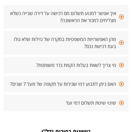
איך אפשר למנוע תשלום מס רכישה על דירה שנייה כשלא
מצליחים למכור את הראשונה?
מהן האפשרויות המשפטיות במקרה של נזילות שלא גולו
בעת רכישת נכס?
מי צריך לשאת בעלות הקמת גדר משותפת?
האם ניתן לתבוע דמי שכירות על תקופה של מעל 7 שנים?
שינוי שיטת תשלום דמי ועד
נושאים בפורום נדל"ן