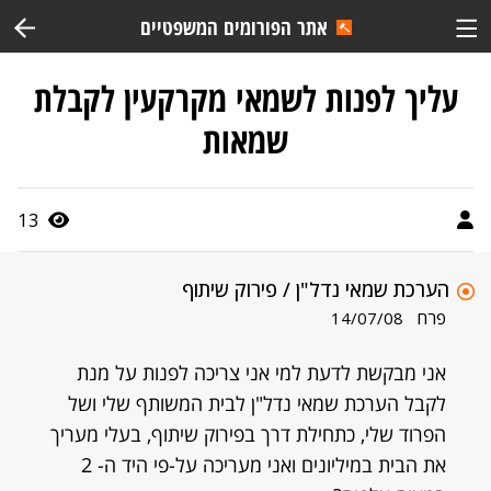
אתר הפורומים המשפטיים
עליך לפנות לשמאי מקרקעין לקבלת
שמאות
13
הערכת שמאי נדל"ן / פירוק שיתוף
פרח
14/07/08
אני מבקשת לדעת למי אני צריכה לפנות על מנת
לקבל הערכת שמאי נדל"ן לבית המשותף שלי ושל
הפרוד שלי, כתחילת דרך בפירוק שיתוף, בעלי מעריך
את הבית במיליונים ואני מעריכה על-פי היד ה- 2