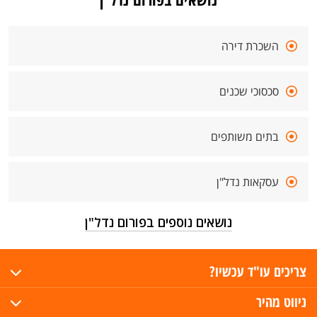
השכרת דירה
סכסוכי שכנים
בתים משותפים
עסקאות נדל"ן
נושאים נוספים בפורום נדל"ן
צריכים עו"ד עכשיו?
ניווט מהיר