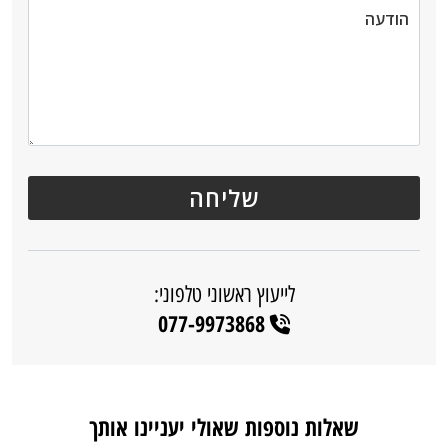
לייעוץ ראשוני טלפוני:
077-9973868
שאלות נוספות שאולי יעניינו אותך