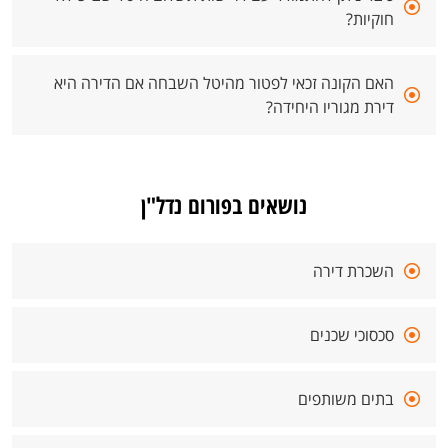
חוקיות?
האם הקונה זכאי לפטור מהיטל השבחה אם הדירה היא
דירת מגוריו היחידה?
נושאים בפורום נדל"ן
השכרת דירה
סכסוכי שכנים
בתים משותפים