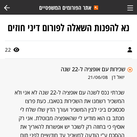
אתר הפורומים המשפטיים
נא להפנות השאלה לפורום דיני חוזים
22
שכירות עם אופציה ל-22 שנה
יואל דן
21/06/08
שכרתי נכס לשנה עם אופציה ל-22 שנה לא אני ולא
המשכיר רשמנו את השכירות בטאבו. כעת פרצו
סכסוכים ביני לבין המשכיר ועורך הדין שלו שלח לי
מכתב בו הוא מודיע לי שהאופציה מבוטלת. אני רק
אוסיף כי בחוזה רק לשוכר יש אפשרות להאריך את
ההסכם ע"י הודעה למשכיר עד חודשיים לפני תום