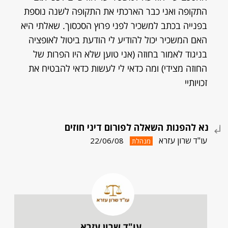
התקופה ואני כבר הארכתי את התקופה לשנה נוספת
בפנייה בכתב למשכיר לפני פרוץ הסכסוך. שאלתי היא
האם המשכיר יכול להודיע לי הודעת ביטול לאופציה
בניגוד לאמור בחוזה (אני טוען שלא היו הפרות של
החוזה מצידי) ומה כדאי לי לעשות כדאי להבטיח את
זכויותיי
נא להפנות השאלה לפורום דיני חוזים
עו"ד שרון עזרא
22/06/08
מנהלת
עו"ד שרון עזרא