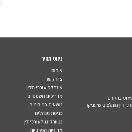
ניווט מהיר
אודות
צרו קשר
אינדקס עורכי הדין
מדריכים משפטיים
תייחס בהקדם.
נושאים בפורומים
כי דין מומלצים שיעניקו
כניסת מנהלים
נטוורקינג לעורכי דין
מדיניות הפרטיות