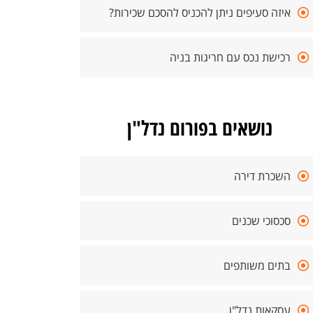
איזה סעיפים ניתן להכניס להסכם שכירות?
רכישת נכס עם חריגות בניה
נושאים בפורום נדל"ן
השכרת דירה
סכסוכי שכנים
בתים משותפים
עסקאות נדל"ן