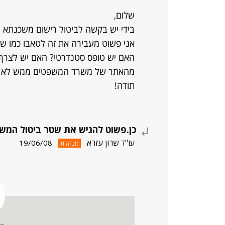
שלום,
בידי יש בקשה לביטול רישום משכנתא ח
אני פשוט מעבירה את זה לטאבו כמו 
האם יש טופס סטנדרטי? האם יש לצרף
מהאתר של משרד המשפטים ממש לא הצ
תודה!
כן.פשוט להגיש את שטר ביטול המש
עו"ד שרון עזרא
19/06/08
מנהלת