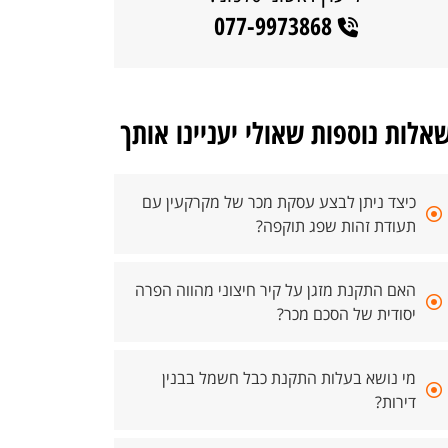
077-9973868
אלות נוספות שאולי יעניינו אותך
כיצד ניתן לבצע עסקת מכר של מקרקעין עם
תעודת זהות שפג תוקפה?
האם התקנת מזגן על קיר חיצוני מהווה הפרה
יסודית של הסכם מכר?
מי נושא בעלות התקנת כבל חשמל בבנין
דירות?