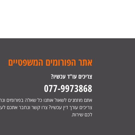
אתר הפורומים המשפטיים
צריכים עו"ד עכשיו?
077-9973868
אתם מוזמנים לשאול אותנו כל שאלה בפורומים ונ
צריכים עורך דין עכשיו? צרו קשר ונחבר אתכם לעור
לכם שירות.