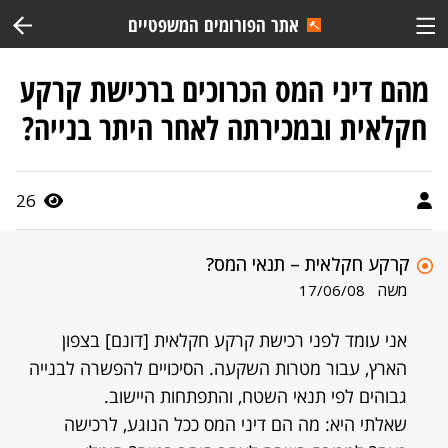
אתר הפורומים המשפטיים
מהם דיני המס הכרוכים ברכישת קרקע
חקלאית ובמכירתה לאחר היתר בנייה?
26
קרקע חקלאית – תנאי המס?
משה
17/06/08
אני עומד לפני רכישת קרקע חקלאית [דונם] בצפון
הארץ, עבור מטרות השקעה. הסיכויים להפשרה לבנייה
גבוהים לפי תנאי השטח, והתפתחות היישוב.
שאלתי היא: מה הם דיני המס ככל הנוגע, לרכישה