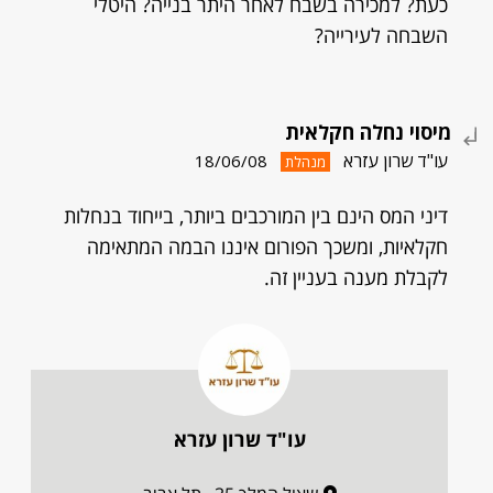
כעת? למכירה בשבח לאחר היתר בנייה? היטלי
השבחה לעירייה?
מיסוי נחלה חקלאית
עו"ד שרון עזרא
18/06/08
מנהלת
דיני המס הינם בין המורכבים ביותר, בייחוד בנחלות
חקלאיות, ומשכך הפורום איננו הבמה המתאימה
לקבלת מענה בעניין זה.
עו"ד שרון עזרא