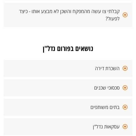
קבלתי צו עשה מהמפקח והשכן לא מבצע אותו - כיצד
לפעול?
נושאים בפורום נדל"ן
השכרת דירה
סכסוכי שכנים
בתים משותפים
עסקאות נדל"ן