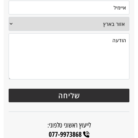
לייעוץ ראשוני טלפוני:
077-9973868