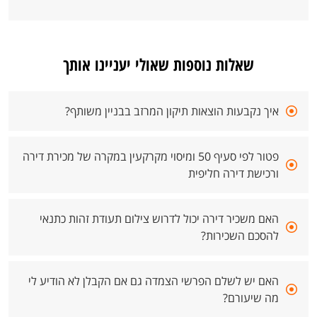
שאלות נוספות שאולי יעניינו אותך
איך נקבעות הוצאות תיקון המרזב בבניין משותף?
פטור לפי סעיף 50 ומיסוי מקרקעין במקרה של מכירת דירה
ורכישת דירה חליפית
האם משכיר דירה יכול לדרוש צילום תעודת זהות כתנאי
להסכם השכירות?
האם יש לשלם הפרשי הצמדה גם אם הקבלן לא הודיע לי
מה שיעורם?