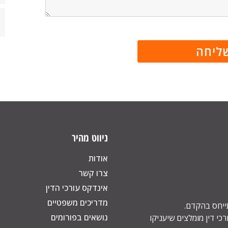
ניווט מהיר
אודות
צרו קשר
אינדקס עורכי הדין
מדריכים משפטיים
תייחס בהקדם.
נושאים בפורומים
כי דין מומלצים שיעניקו