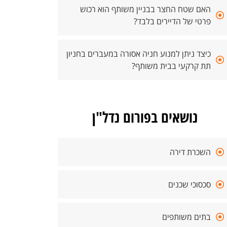
האם שטח החצר בבניין משותף הוא רכוש
פרטי של הדיירים בלבד?
כיצד ניתן למנוע חניה אסורה במעברים בחניון
תת קרקעי בבית משותף?
נושאים בפורום נדל"ן
השכרת דירה
סכסוכי שכנים
בתים משותפים