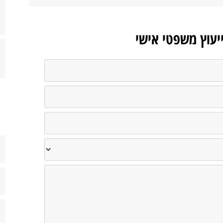
ייעוץ משפטי אישי