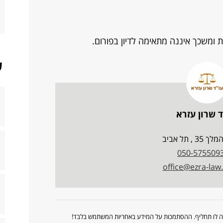
ומשכך איננה מתאימה לדיון בפורום.
ש
ד שרון עזרא
3 , תל אביב
050-575509
office@ezra-la
ווה לו תחליף. ההסתמכות על המידע באחריות המשתמש בלבד!