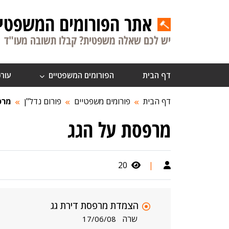
אתר הפורומים המשפטיי
יש לכם שאלה משפטית? קבלו תשובה מעו"ד
דף הבית
הפורומים המשפטיים
עורכ
דף הבית
פורומים משפטיים
פורום נדל"ן
מרפ
מרפסת על הגג
20
|
הצמדת מרפסת דירת גג
שרה
17/06/08