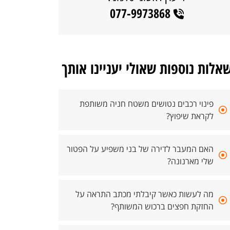
077-9973868
אלות נוספות שאולי יעניינו אותך
פינוי רכבים נטושים משטח חניה משותפת
לקראת שיפוץ?
האם המעבר לדירה של בני משפיע על הפטור
שלי מארנונה?
מה לעשות כאשר קיבלתי מכתב התראה על
החזקת חפצים ברכוש המשותף?