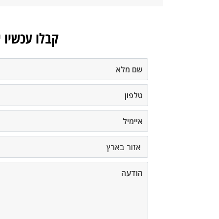
קבלו עכשיו 