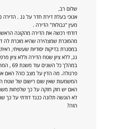
שלום רב,
מעין "גבולות" הדירה .
מהמוכרת שמצהירה שהיא מוכרת לה דירה
במסגרת בדיקות יסודיות שעשיתי, ראית
גג, ללא ציון שטח הדירה וללא ציון מרפסו
במהלך כל 
פרגולה. מה הדין על מצב כזה? האם א
המשמעות שאין שום רישום של שטח הד
האם יש חוק חזקה על כך שלפחות משנו
לא הוגשה תלונה כנגד דודתי על כך ש
הזה?