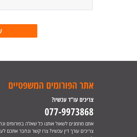
אתר הפורומים המשפטיים
צריכים עו"ד עכשיו?
077-9973868
אתם מוזמנים לשאול אותנו כל שאלה בפורומים ונ
צריכים עורך דין עכשיו? צרו קשר ונחבר אתכם לעור