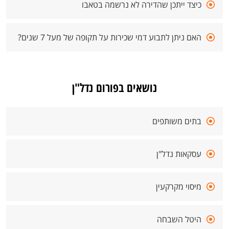
כיצד ייתכן שהדירה לא נרשמה בטאבו
האם ניתן לתבוע דמי שכירות על תקופה של מעל 7 שנים?
נושאים בפורום נדל"ן
בתים משותפים
עסקאות נדל"ן
מיסוי מקרקעין
היטל השבחה