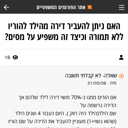
אתר הפורומים המשפטיים
האם ניתן להעביר דירה מהילד להוריו
ללא תמורה וכיצד זה משפיע על מסים?
18
שאלה- לא קבלתי תשובה
מיה
31/05/08
אם הורים ממנו כ-70% משוי דירה לילד שלהם אך
הדירה נרשמה על
שם הילד(הילד היה רווק ). היום כעבור 4 שנים הילד
(שהוא נשוי+1) מעוניין להעביר את הדירה על שם הוריו