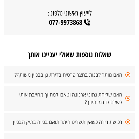
לייעוץ ראשוני טלפוני:
077-9973868
שאלות נוספות שאולי יעניינו אותך
האם מותר לבנות בחצר פרטית בדירת גן בבניין משותף?
האם שליחת נתוני ארנונה וטאבו למתווך מחייבת אותי
לשלם לו דמי תיווך?
רכישת דירה כשאין תשריט היתר תואם בנייה בתיק הבניין