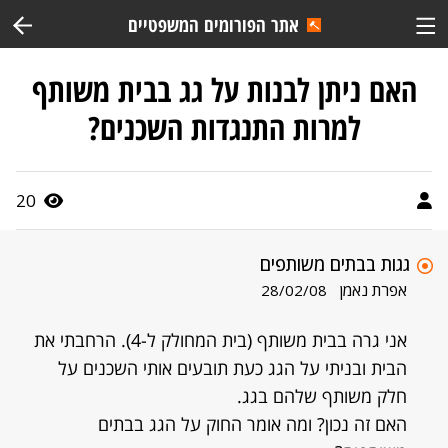
אתר הפורומים המשפטיים
האם ניתן לבנות על גג בבית משותף
למרות התנגדות השכנים?
20
גגות בבתים משותפים
אפרת נאמן
28/02/08
אני גרה בבית משותף (בית המחולק ל-4). הרחבתי את
הבית ובניתי על הגג כעת תובעים אותי השכנים על
חלק משותף שלהם בגג.
האם זה נכון? ומה אומר החוק על הגג בבתים