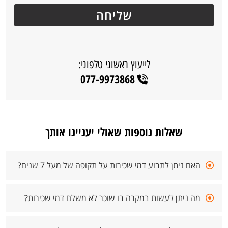
לייעוץ ראשוני טלפוני:
077-9973868
שאלות נוספות שאולי יעניינו אותך
האם ניתן לתבוע דמי שכירות על תקופה של מעל 7 שנים?
מה ניתן לעשות במקרה בו שוכר לא משלם דמי שכירות?