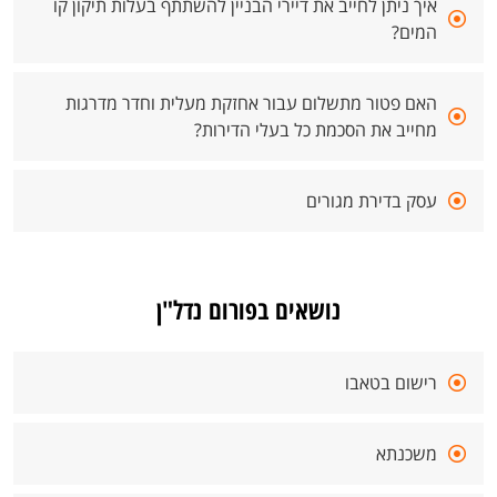
איך ניתן לחייב את דיירי הבניין להשתתף בעלות תיקון קו
המים?
האם פטור מתשלום עבור אחזקת מעלית וחדר מדרגות
מחייב את הסכמת כל בעלי הדירות?
עסק בדירת מגורים
נושאים בפורום נדל"ן
רישום בטאבו
משכנתא