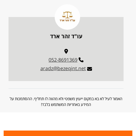
עו"ד זהר ארד
052-8691369
aradz@bezeqint.net
האמור לעיל לא בא במקום ייעוץ משפטי ולא מהווה לו תחליף. ההסתמכות על
המידע באחריות המשתמש בלבד!