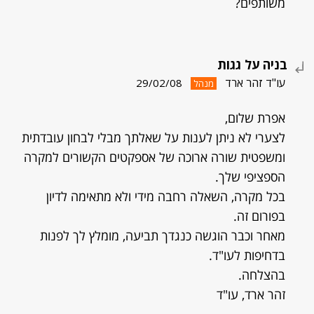
משותפים?
בניה על גגות
עו"ד זהר ארד
29/02/08
מנהל
אפרת שלום,
לצערי לא ניתן לענות על שאלתך מבלי לבחון עובדתית
ומשפטית שורה ארוכה של אספקטים הקשורים למקרה
הספציפי שלך.
בכל מקרה, השאלה רחבה מידי ולא מתאימה לדיון
בפורום זה.
מאחר וכבר הוגשה כנגדך תביעה, מומלץ לך לפנות
בדחיפות לעו"ד.
בהצלחה.
זהר ארד, עו"ד