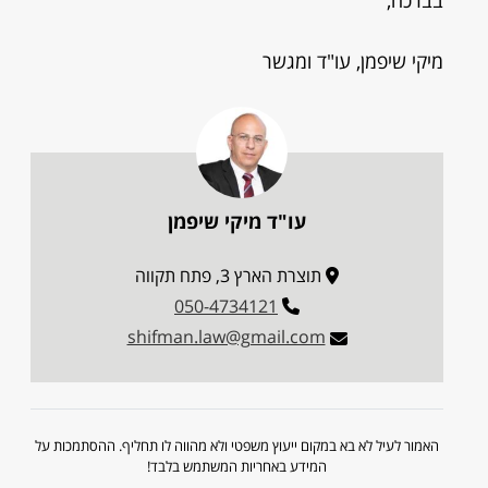
בברכה,
מיקי שיפמן, עו"ד ומגשר
עו"ד מיקי שיפמן
תוצרת הארץ 3, פתח תקווה
050-4734121
shifman.law@gmail.com
האמור לעיל לא בא במקום ייעוץ משפטי ולא מהווה לו תחליף. ההסתמכות על
המידע באחריות המשתמש בלבד!