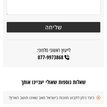
לייעוץ ראשוני טלפוני:
077-9973868
שאלות נוספות שאולי יעניינו אותך
כיצד ניתן לתבוע מזונות בישראל מאב שאינו תושב הארץ?