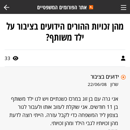
אתר הפורומים המשפטיים
מהן זכויות ההורים הידועים בציבור על
ילד משותף?
33
ידועים בציבור
שרון
22/06/08
אני גרה עם בן זוג במרכז כשנתיים ויש לנו ילד משותף
בן 11 חודשים. אני שוקלת לעזוב אותו ולעבור לגור
בצפון ליד המשפחה כדי לקבל עזרה. הייתי רוצה לדעת
מהן זכויותיו לגבי הילד ומהן זכויותי.