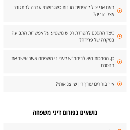
האם אני יכול להפחית מזונות כשגרושתי עברה להתגורר
אצל הוריה?
כיצד ההסכם להפרדת רכוש משפיע על אפשרות התביעה
במקרה של פרידה?
כן. הסמכות היא לביהמ"ש לענייני משפחה אשר אישר את
ההסכם
איך בוחרים עורך דין שייצג אותי?
נושאים בפורום דיני משפחה