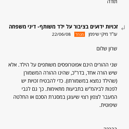
תודה
זכויות ידועים בציבור על ילד משותף- דיני משפחה
עו"ד מיקי שיפמן
22/06/08
מנהל
שרון שלום
שני ההורים הינם אפוטרופסים משותפים על הילד. אלא
שיש הורה אחד, בדר"כ, שהינו ההורה המשמורן
(שהילד נמצא במשמורתו). כדי להבטיח זכויות יש
לפנות לביהמ"ש בתביעות מתאימות. כך גם לגבי
המעבר לצפון רצוי שיעוגן במסגרת הסכם או החלטה
שיפוטית.