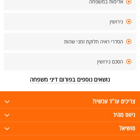
אלימות במשפחה
גירושין
הסדרי ראיה חלוקת זמני שהות
הסכם גירושין
נושאים נוספים בפורום דיני משפחה
צריכים עו"ד עכשיו?
ניווט מהיר
סושיאל