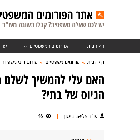
אתר הפורומים המשפטיי
יש לכם שאלה משפטית? קבלו תשובה מעו"ד
דף הבית
הפורומים המשפטיים
עורכ
דף הבית
פורומים משפטיים
פורום דיני משפחה
האם עלי להמשיך לשלם מז
הגיוס של בתי?
עו"ד אליאב ביטון
|
46