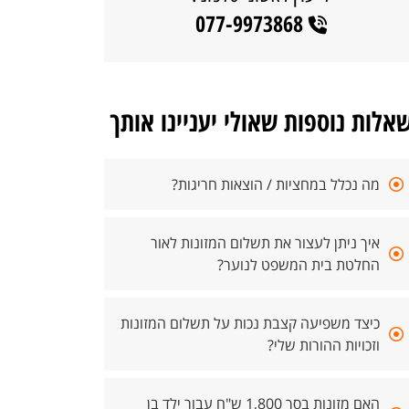
077-9973868
אלות נוספות שאולי יעניינו אותך
מה נכלל במחציות / הוצאות חריגות?
איך ניתן לעצור את תשלום המזונות לאור
החלטת בית המשפט לנוער?
כיצד משפיעה קצבת נכות על תשלום המזונות
וזכויות ההורות שלי?
האם מזונות בסך 1,800 ש"ח עבור ילד בן