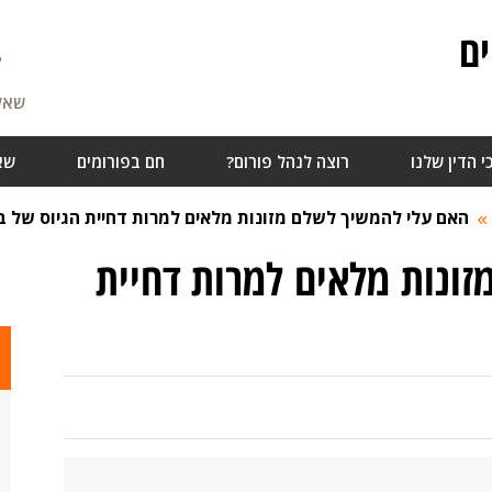
ם
7
שאלו
י הדין שלנו
רוצה לנהל פורום?
חם בפורומים
שא
האם עלי להמשיך לשלם מזונות מלאים למרות דחיית הגיוס של ב
ונות מלאים למרות דחיית