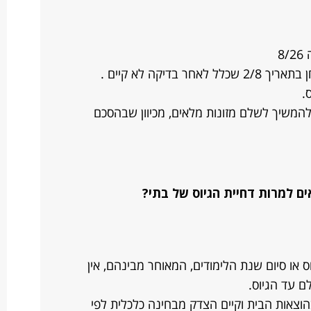
8
דיקה לא קיים .
.
דש 12/26 האם עלי להמשיך לשלם מזונות מלאים, מכיוון שבהסכם
ם למרות דחיית הגיוס של בתי?
 או סיום שנת הלימודים, המאוחר מבינהם, אין
ם עד הגיוס.
וצאות הבית וקיים הצדק מבחינה כלכלית לפי