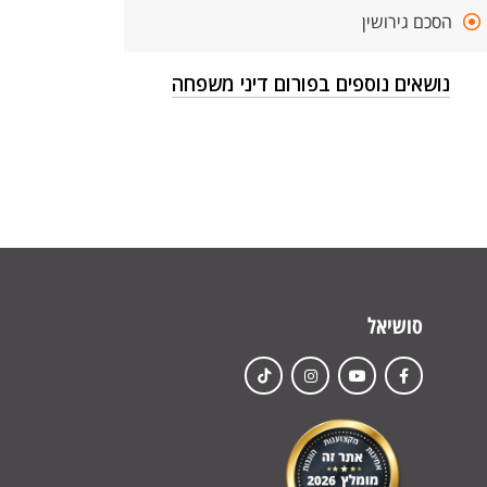
הסכם גירושין
נושאים נוספים בפורום דיני משפחה
סושיאל