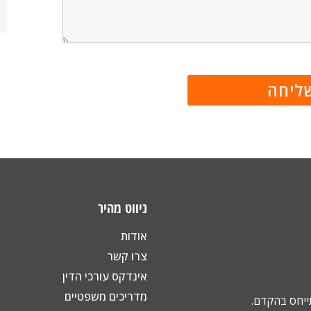
ניווט מהיר
אודות
צרו קשר
אינדקס עורכי הדין
מדריכים משפטיים
תייחס בהקדם.