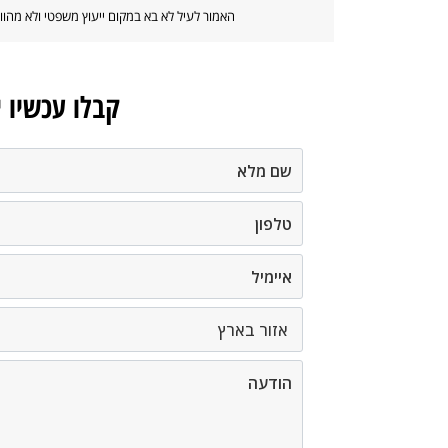
האמור לעיל לא בא במקום ייעוץ משפטי ולא מה
קבלו עכשיו 