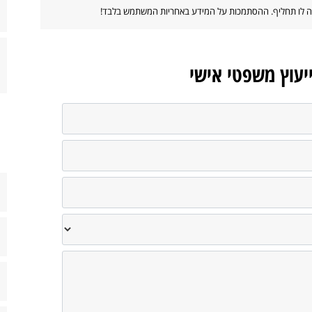
ווה לו תחליף. ההסתמכות על המידע באחריות המשתמש בלבד!
ייעוץ משפטי אישי