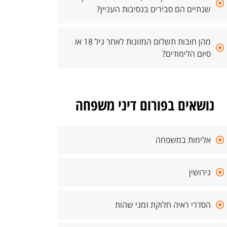
שנתיים הם סבירים בנסיבות העניין?
מהן חובות תשלום המזונות לאחר גיל 18 או
סיום הלימודים?
נושאים בפורום דיני משפחה
אלימות במשפחה
גירושין
הסדרי ראיה חלוקת זמני שהות