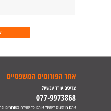
אתר הפורומים המשפטיים
צריכים עו"ד עכשיו?
077-9973868
אתם מוזמנים לשאול אותנו כל שאלה בפורומים ונ