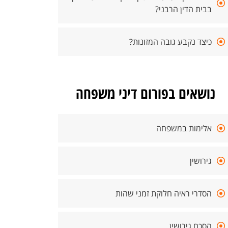
בבית הדין הרבני?
כיצד נקבע גובה המזונות?
נושאים בפורום דיני משפחה
אלימות במשפחה
גירושין
הסדרי ראיה חלוקת זמני שהות
הסכם גירושין