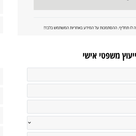
ווה לו תחליף. ההסתמכות על המידע באחריות המשתמש בלבד!
ייעוץ משפטי אישי