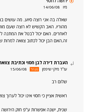
ירושה לחסוי
מיו
14/06/08
שאלה בה אני רוצה סיוע. מה עושים במ
מהוריו. האב הקשיש לא רוצה שעם מות
לאחרים. האם יכול לבטל את המתנה ל
זה.האם הבן יכול לכתוב צוואה למרות 
העברת דירה לבן חסוי וכתיבת צוואה 
עו"ד מיקי שיפמן
15/06/08
מנהל
שלום רב
ראשית אציין כי חסוי אינו יכול לערוך צוו
שנית, ישנה אפשרות ע"פ חוק הירושה 