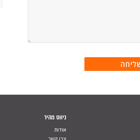
ניווט מהיר
אודות
צרו קשר