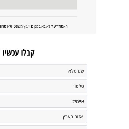
האמור לעיל לא בא במקום ייעוץ משפטי ולא מה
קבלו עכשיו 