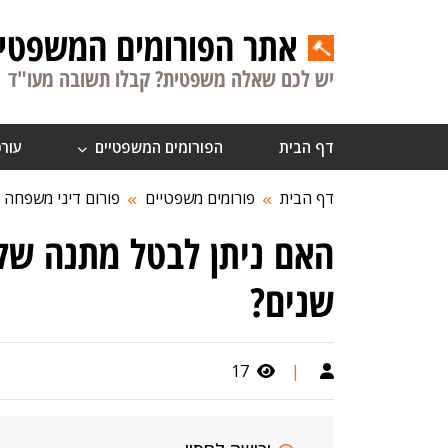
אתר הפורומים המשפטיי
יש לכם שאלה משפטית? קבלו תשובה מעו"ד
דף הבית
הפורומים המשפטיים
עורכ
דף הבית
פורומים משפטיים
פורום דיני משפחה
האם ניתן לבטל מתנה של 
שנים?
17
|