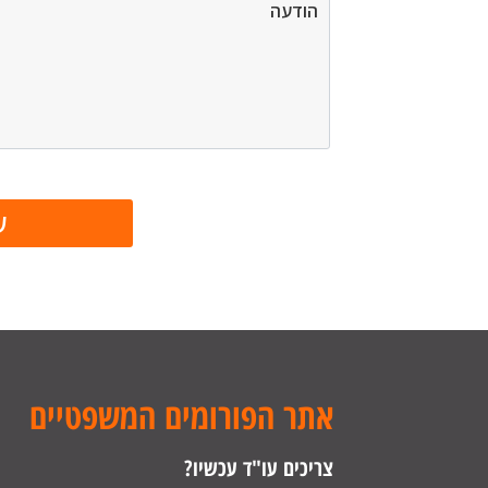
אתר הפורומים המשפטיים
צריכים עו"ד עכשיו?