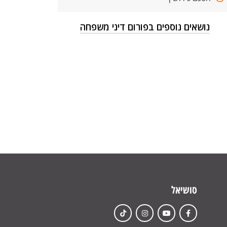
נושאים נוספים בפורום דיני משפחה
סושיאל