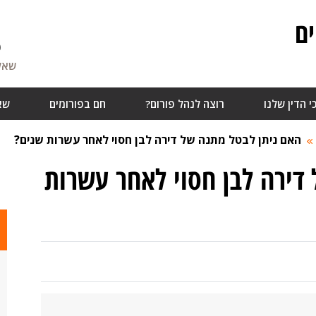
ם
6
שאלו
י הדין שלנו
רוצה לנהל פורום?
חם בפורומים
שא
האם ניתן לבטל מתנה של דירה לבן חסוי לאחר עשרות שנים?
דירה לבן חסוי לאחר עשרות