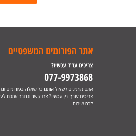
אתר הפורומים המשפטיים
צריכים עו"ד עכשיו?
077-9973868
אתם מוזמנים לשאול אותנו כל שאלה בפורומים ונ
צריכים עורך דין עכשיו? צרו קשר ונחבר אתכם לעור
לכם שירות.