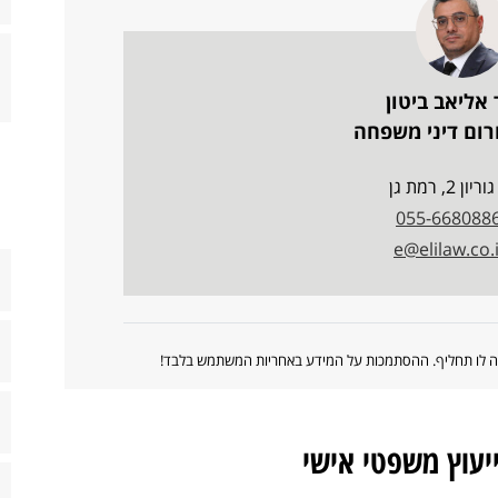
 אליאב ביטון
רום דיני משפחה
ריון 2, רמת גן
055-668088
e@elilaw.co.i
ווה לו תחליף. ההסתמכות על המידע באחריות המשתמש בלבד!
ייעוץ משפטי אישי