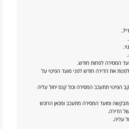
.
י.
ועד המסירה לפחות חודש.
נות את הדירה חודש לפני מועד הפינוי על
ב הפינוי תתעכב המסירה וכול קנס יחול עליה
התבקשה ומועד המסירה מתעכב ומכאן הרוכש
של הדירה.
ל עליה.