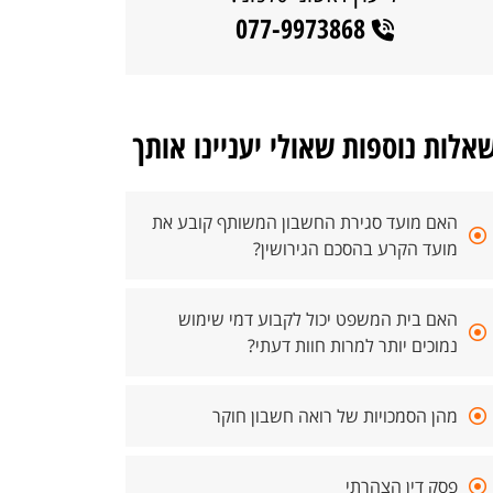
077-9973868
אלות נוספות שאולי יעניינו אותך
האם מועד סגירת החשבון המשותף קובע את
מועד הקרע בהסכם הגירושין?
האם בית המשפט יכול לקבוע דמי שימוש
נמוכים יותר למרות חוות דעתי?
מהן הסמכויות של רואה חשבון חוקר
פסק דין הצהרתי