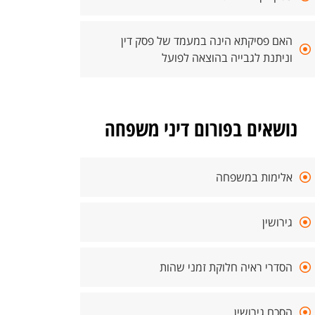
האם פסיקתא הינה במעמד של פסק דין
וניתנת לגבייה בהוצאה לפועל
נושאים בפורום דיני משפחה
אלימות במשפחה
גירושין
הסדרי ראיה חלוקת זמני שהות
הסכם גירושין