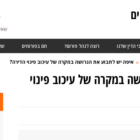
ם
7
שאלו
י הדין שלנו
רוצה לנהל פורום?
חם בפורומים
שא
איפה יש לתבוע את הגרושה במקרה של עיכוב פינוי הדירה?
ה במקרה של עיכוב פינוי