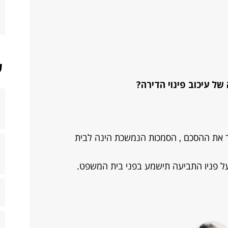
ש
ל עיכוב פינוי הדירה?
ישר את ההסכם , הסמכות הנמשכת הינה לבית
על פניו התביעה תישמע בפני בית המשפט.