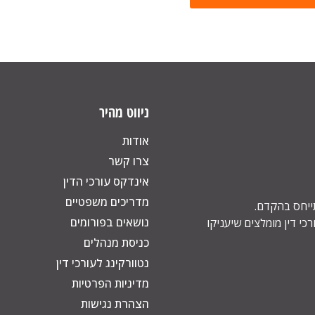
ניווט מהיר
אודות
צרו קשר
אינדקס עורכי הדין
מדריכים משפטיים
תייחס בהקדם.
נושאים בפורומים
כי דין מומלצים שיעניקו
כניסת מנהלים
נטוורקינג לעורכי דין
מדיניות הפרטיות
הצהרת נגישות