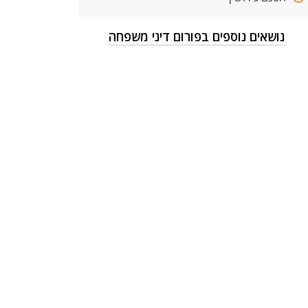
נושאים נוספים בפורום דיני משפחה