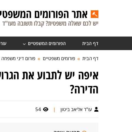
אתר הפורומים המשפטיי
יש לכם שאלה משפטית? קבלו תשובה מעו"ד
דף הבית
הפורומים המשפטיים
עורכ
דף הבית
פורומים משפטיים
פורום דיני משפחה
איפה יש לתבוע את הגרוש
הדירה?
עו"ד אליאב ביטון
|
54