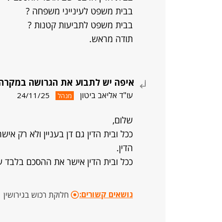
בבית משפט לעינייני משפחה ?
בבית משפט לתביעות קטנות ?
תודה מראש.
איפה יש לתבוע את הגרושה במקרה ש
עו"ד אליאב ביטון
24/11/25
מנהל
שלום,
ככל ובית הדין גם דן בעניין ולא רק א
הדין.
ככל ובית הדין אישר את ההסכם בלבד 
נושאים קשורים:
חלוקת רכוש בגירושין