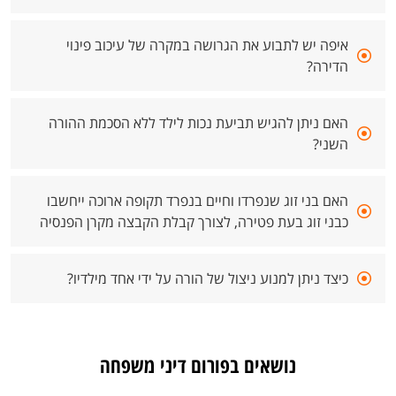
איפה יש לתבוע את הגרושה במקרה של עיכוב פינוי
הדירה?
האם ניתן להגיש תביעת נכות לילד ללא הסכמת ההורה
השני?
האם בני זוג שנפרדו וחיים בנפרד תקופה ארוכה ייחשבו
כבני זוג בעת פטירה, לצורך קבלת הקבצה מקרן הפנסיה
כיצד ניתן למנוע ניצול של הורה על ידי אחד מילדיו?
נושאים בפורום דיני משפחה