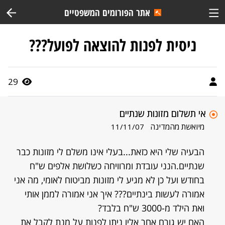
אתר הפורומים המשפטיים
ניסית לפנות להוצאה לפועל???
29
אי תשלום מזונות שנתיים
מיואשת מהמדינה
11/11/07
הבעיה שלי היא כזאת...בעלי אינו משלם לי מזונות כבר
שנתיים.הנני עובדת ומרוויחה כשלושת אלפים ש"ח
בחודש ועל כן לא מגיע לי מזונות מביטוח לאומי, מה אני
אמורה לעשות בינתיים??? איך אני אמורה לממן אותי
ואת הילד מ-3000 ש"ח בלבד?
האם יש גורם אחר אליו ניתן לפנות על מנת לקבל את