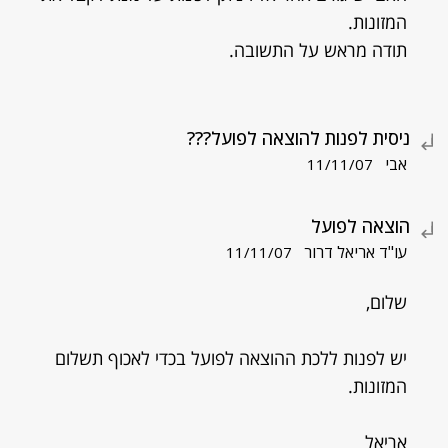
המזונות.
תודה מראש על התשובה.
ניסית לפנות להוצאה לפועל???
אבי
11/11/07
הוצאה לפועל
עו"ד אריאל דרור
11/11/07
שלום,
יש לפנות ללכת ההוצאה לפועל בכדי לאכוף תשלום
המזונות.
אריאל