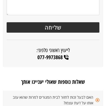
לייעוץ ראשוני טלפוני:
077-9973868
שאלות נוספות שאולי יעניינו אותך
האם לבעל זכות לחזור לבית המגורים למרות שהוא עזב
אותו על דעת עצמו?