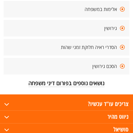
אלימות במשפחה
גירושין
הסדרי ראיה חלוקת זמני שהות
הסכם גירושין
נושאים נוספים בפורום דיני משפחה
צריכים עו"ד עכשיו?
ניווט מהיר
סושיאל