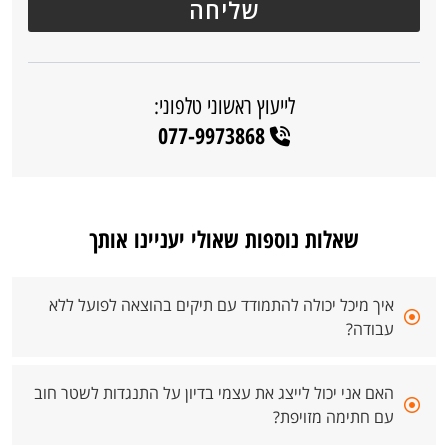
לייעוץ ראשוני טלפוני:
077-9973868
שאלות נוספות שאולי יעניינו אותך
איך מיכל יכולה להתמודד עם תיקים בהוצאה לפועל ללא
עבודה?
האם אני יכול לייצג את עצמי בדיון על התנגדות לשטר חוב
עם חתימה מזויפת?