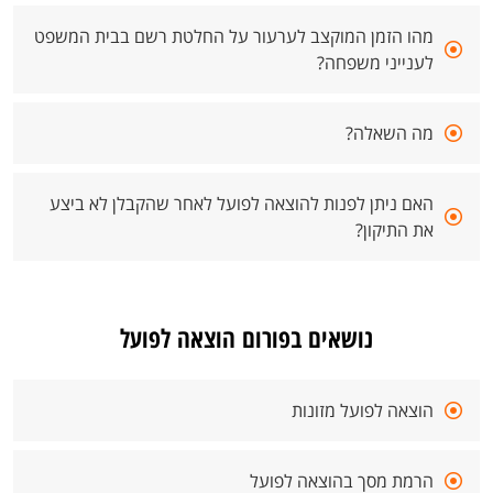
מהו הזמן המוקצב לערעור על החלטת רשם בבית המשפט
לענייני משפחה?
מה השאלה?
האם ניתן לפנות להוצאה לפועל לאחר שהקבלן לא ביצע
את התיקון?
נושאים בפורום הוצאה לפועל
הוצאה לפועל מזונות
הרמת מסך בהוצאה לפועל