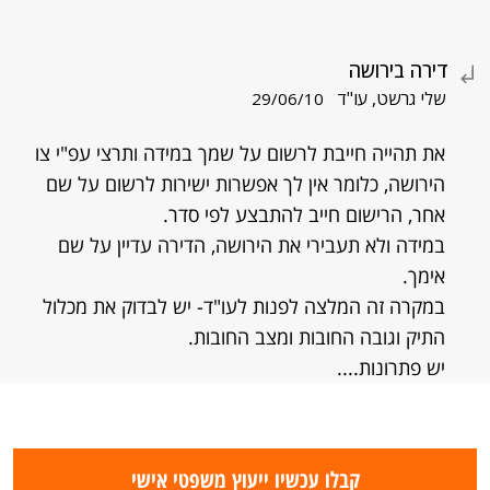
דירה בירושה
שלי גרשט, עו"ד
29/06/10
את תהייה חייבת לרשום על שמך במידה ותרצי עפ"י צו
הירושה, כלומר אין לך אפשרות ישירות לרשום על שם
אחר, הרישום חייב להתבצע לפי סדר.
במידה ולא תעבירי את הירושה, הדירה עדיין על שם
אימך.
במקרה זה המלצה לפנות לעו"ד- יש לבדוק את מכלול
התיק וגובה החובות ומצב החובות.
יש פתרונות....
קבלו עכשיו ייעוץ משפטי אישי