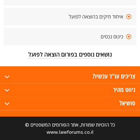
איחוד תיקים בהוצאה לפועל
כינוס נכסים
נושאים נוספים בפורום הוצאה לפועל
צריכים עו"ד עכשיו?
ניווט מהיר
סושיאל
כל הזכויות שמורות, אתר הפורומים המשפטיים ©
www.lawforums.co.il