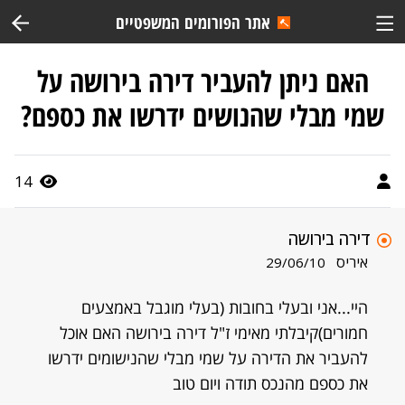
אתר הפורומים המשפטיים
האם ניתן להעביר דירה בירושה על
שמי מבלי שהנושים ידרשו את כספם?
14
דירה בירושה
איריס
29/06/10
היי...אני ובעלי בחובות (בעלי מוגבל באמצעים
חמורים)קיבלתי מאימי ז"ל דירה בירושה האם אוכל
להעביר את הדירה על שמי מבלי שהנישומים ידרשו
את כספם מהנכס תודה ויום טוב