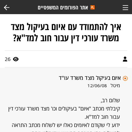
אתר הפורומים המשפטיים
איך להתמודד עם איום בעיקול מצד
משרד עורכי דין עבור חוב למד"א?
26
איום בעיקול מצד משרד עו"ד
מיטל
12/06/08
שלום רב,
קיבלתי מכתב "איום" בעיקולים וכו' מצד משרד עורכי דין
עבור חוב למד"א.
ידוע לי שקודם לאיומים כאלו יש לשלוח מכתב התראה