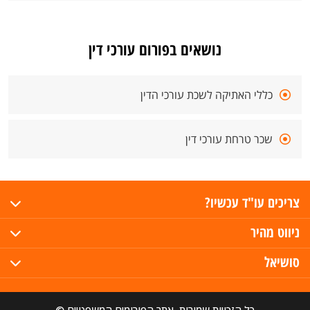
נושאים בפורום עורכי דין
כללי האתיקה לשכת עורכי הדין
שכר טרחת עורכי דין
צריכים עו"ד עכשיו?
ניווט מהיר
סושיאל