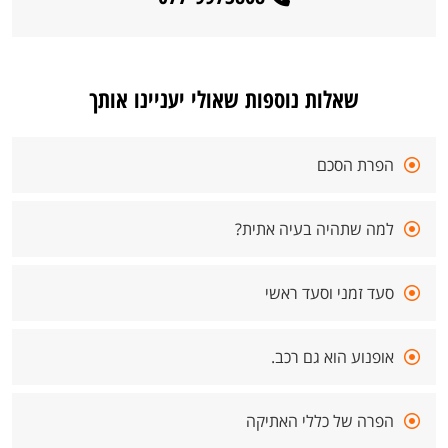
שאלות נוספות שאולי יעניינו אותך
הפרת הסכם
למה שתהיה בעיה אתית?
סעד זמני וסעד ראשי
אופנוע הוא גם רכב.
הפרה של כללי האתיקה