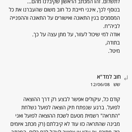
לתשלום. זהו המכתב הראשון שקיבלנו מהם...
בנוסף לכך, אינני חייבת כל חוב משום שהעברנו את כל
המסמכים בגין התאונה ואישורים על התאונה וההפנייה
לביה"ח.
אודה למי שיכול לעזור, על מתן עצה על כך.
בתודה,
מיטל.
חוב למד"א
שש
12/06/08
קודם כל, עיקולים אפשר לבצע רק דרך ההוצאה
לפועל. ברגע שנפתח תיק הוצאה לפועל נשלחת
"התראה" רשמית מטעם לשכת ההוצאה לפועל ואני
מבינה שהתראה כזו עוד לא קיבלתם (רק מכתב איומים