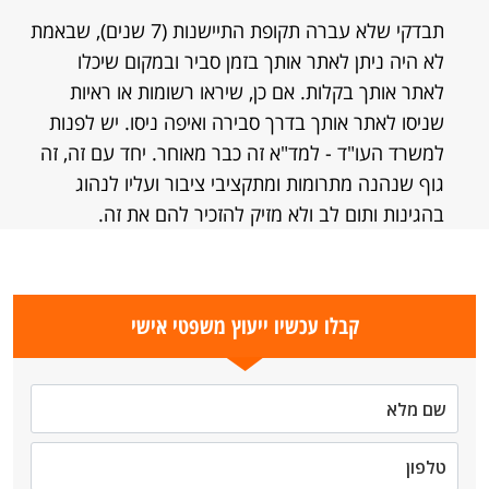
תבדקי שלא עברה תקופת התיישנות (7 שנים), שבאמת
לא היה ניתן לאתר אותך בזמן סביר ובמקום שיכלו
לאתר אותך בקלות. אם כן, שיראו רשומות או ראיות
שניסו לאתר אותך בדרך סבירה ואיפה ניסו. יש לפנות
למשרד העו"ד - למד"א זה כבר מאוחר. יחד עם זה, זה
גוף שנהנה מתרומות ומתקציבי ציבור ועליו לנהוג
בהגינות ותום לב ולא מזיק להזכיר להם את זה.
קבלו עכשיו ייעוץ משפטי אישי