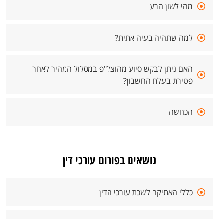
מהי לשון הרע
למה שתהיה בעיה אתית?
האם ניתן לבקש סיוע מהוצל"פ במסלול המהיר לאחר
פטירת בעלת החשבון?
הכחשה
נושאים בפורום עורכי דין
כללי האתיקה לשכת עורכי הדין