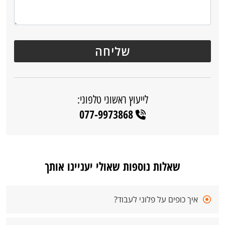
לייעוץ ראשוני טלפוני:
077-9973868
שאלות נוספות שאולי יעניינו אותך
איך כופים על פלוני לעבוד?