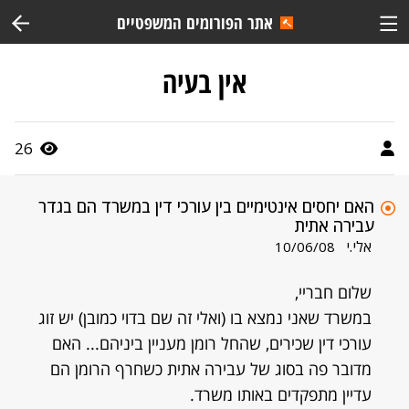
אתר הפורומים המשפטיים
אין בעיה
26
האם יחסים אינטימיים בין עורכי דין במשרד הם בגדר
עבירה אתית
אלי.י
10/06/08
שלום חבריי,
במשרד שאני נמצא בו (ואלי זה שם בדוי כמובן) יש זוג
עורכי דין שכירים, שהחל רומן מעניין ביניהם... האם
מדובר פה בסוג של עבירה אתית כשחרף הרומן הם
עדיין מתפקדים באותו משרד.