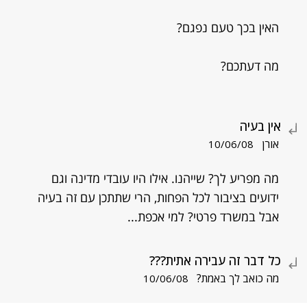
האין בכך טעם נפגם?
מה דעתכם?
אין בעיה
אורן
10/06/08
מה מפריע לך? שייהנו. אילו היו עובדי מדינה וגם
ידועים בציבור לכל הפחות, הרי שתתכן עם זה בעיה
אבל במשרד פרטי? למי אכפת...
כל דבר זה עבירה אתית???
מה כואב לך באמת?
10/06/08