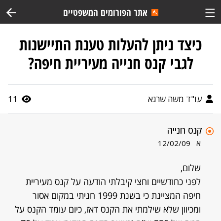
אתר הפורומים המשפטיים
כיצד ניתן להעלות טענת התיישנות
לגבי קנס חנייה מעיריית חיפה?
עו"ד משה שרגא
11
קנס חנייה
א
12/02/09
שלום,
לפני כחודשיים וחצי קיבלתי הודעה על קנס מעיריית
חיפה המציינת כי בשנת 1999 חניתי במקום אסור
ומכיוון שלא שילמתי את הקנס דאז, כיום עומד הקנס על