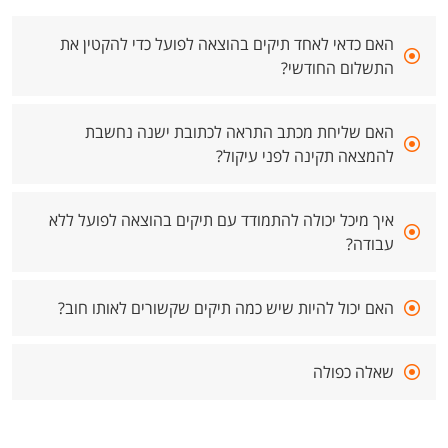
האם כדאי לאחד תיקים בהוצאה לפועל כדי להקטין את
התשלום החודשי?
האם שליחת מכתב התראה לכתובת ישנה נחשבת
להמצאה תקינה לפני עיקול?
איך מיכל יכולה להתמודד עם תיקים בהוצאה לפועל ללא
עבודה?
האם יכול להיות שיש כמה תיקים שקשורים לאותו חוב?
שאלה כפולה