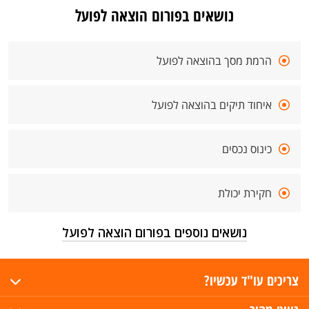
נושאים בפורום הוצאה לפועל
הרמת מסך בהוצאה לפועל
איחוד תיקים בהוצאה לפועל
כינוס נכסים
חקירת יכולת
נושאים נוספים בפורום הוצאה לפועל
צריכים עו"ד עכשיו?