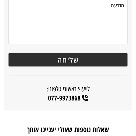
לייעוץ ראשוני טלפוני:
077-9973868
שאלות נוספות שאולי יעניינו אותך