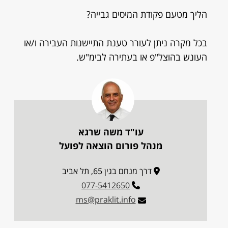
הליך מטעם פקודת המיסים גבייה?
בכל מקרה ניתן לעורר טענת התיישנות העבירה ו/או
העונש בהוצל"פ או בעתירה לבימ"ש.
עו"ד משה שרגא
מנהל פורום הוצאה לפועל
דרך מנחם בגין 65, תל אביב
077-5412650
ms@praklit.info