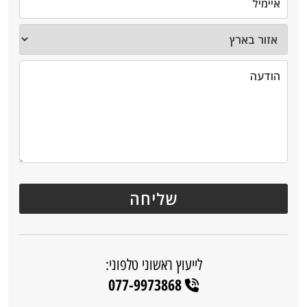
לייעוץ ראשוני טלפוני:
077-9973868