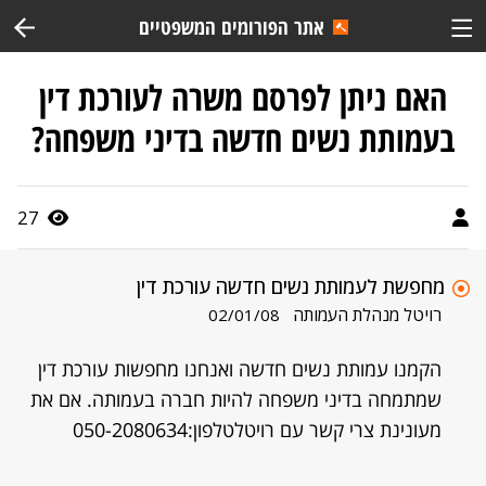
אתר הפורומים המשפטיים
האם ניתן לפרסם משרה לעורכת דין
בעמותת נשים חדשה בדיני משפחה?
27
מחפשת לעמותת נשים חדשה עורכת דין
רויטל מנהלת העמותה
02/01/08
הקמנו עמותת נשים חדשה ואנחנו מחפשות עורכת דין
שמתמחה בדיני משפחה להיות חברה בעמותה. אם את
מעונינת צרי קשר עם רויטלטלפון:050-2080634