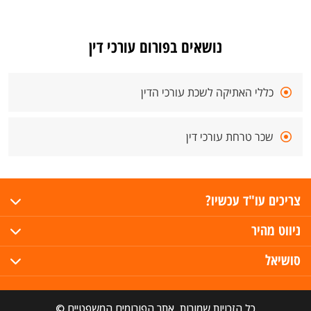
נושאים בפורום עורכי דין
כללי האתיקה לשכת עורכי הדין
שכר טרחת עורכי דין
צריכים עו"ד עכשיו?
ניווט מהיר
סושיאל
כל הזכויות שמורות, אתר הפורומים המשפטיים ©