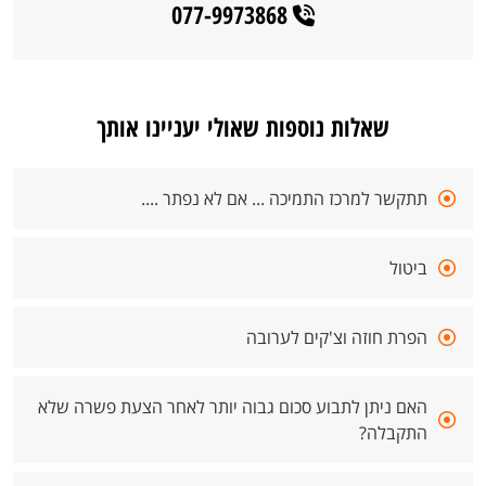
077-9973868
שאלות נוספות שאולי יעניינו אותך
תתקשר למרכז התמיכה ... אם לא נפתר ....
ביטול
הפרת חוזה וצ'קים לערובה
האם ניתן לתבוע סכום גבוה יותר לאחר הצעת פשרה שלא
התקבלה?