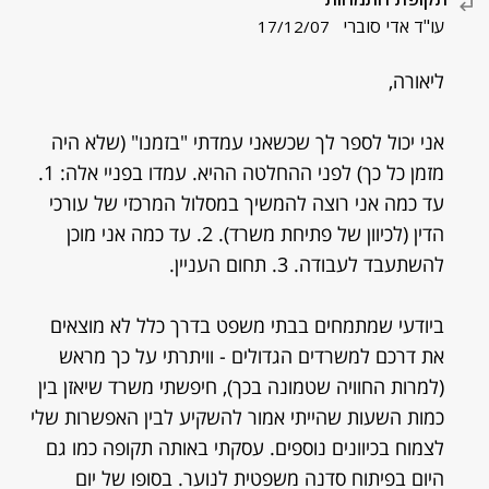
עו"ד אדי סוברי
17/12/07
ליאורה,
אני יכול לספר לך שכשאני עמדתי "בזמנו" (שלא היה
מזמן כל כך) לפני ההחלטה ההיא. עמדו בפניי אלה: 1.
עד כמה אני רוצה להמשיך במסלול המרכזי של עורכי
הדין (לכיוון של פתיחת משרד). 2. עד כמה אני מוכן
להשתעבד לעבודה. 3. תחום העניין.
ביודעי שמתמחים בבתי משפט בדרך כלל לא מוצאים
את דרכם למשרדים הגדולים - וויתרתי על כך מראש
(למרות החוויה שטמונה בכך), חיפשתי משרד שיאזן בין
כמות השעות שהייתי אמור להשקיע לבין האפשרות שלי
לצמוח בכיוונים נוספים. עסקתי באותה תקופה כמו גם
היום בפיתוח סדנה משפטית לנוער. בסופו של יום