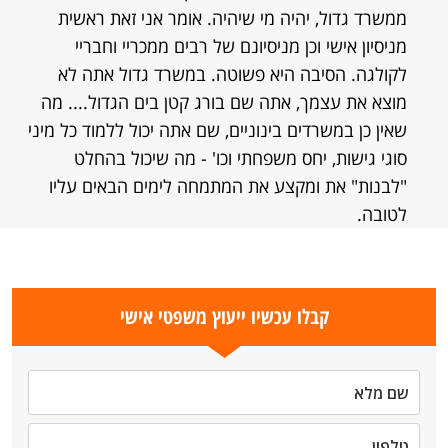
ממשרד גדול, יהיה מי שיהיה. אומר אני זאת ראשית
מניסיון אישי וכן מניסיונם של רבים ממכריי וחבריי
לקולגה. הסיבה היא פשוטה. במשרד גדול אתה לא
מוצא את עצמך, אתה שם בורג קטן בים הגדול.... מה
שאין כן במשרדים בינוניים, שם אתה יכול ללמוד כל מיני
סוגי גישות, יחס משפחתי וכו' - מה שיכול בהחלט
"לבנות" את ומקצע את המתמחה לימים הבאים עליו
לטובה.
קבלו עכשיו ייעוץ משפטי אישי