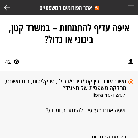
אתר הפורומים המשפטיים
איפה עדיף להתמחות – במשרד קטן,
בינוני או גדול?
42
משרדעורכי דין קטן/בינוני/גדול , פרקליטות, בית משפט,
מחלקה משפטית של תאגיד?
liora
16/12/07
איפה אתם מעדפים להתמחות ומדוע?
תקופת התמחות