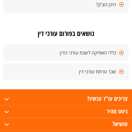
היכן הצ'ק?
נושאים בפורום עורכי דין
כללי האתיקה לשכת עורכי הדין
שכר טרחת עורכי דין
צריכים עו"ד עכשיו?
ניווט מהיר
סושיאל