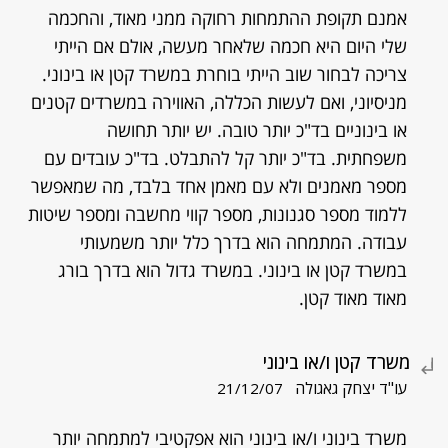
אמנם תקופת ההתמחות רחוקה ממני מאוד, והחכמה
שלי היום היא חכמה שלאחר מעשה, אולם אם הייתי
צריכה לבחור שוב הייתי בוחרת במשרד קטן או בינוני.
מניסיוני, ואם לעשות הכללה, האווירה במשרדים קטנים
או בינוניים בד"כ יותר טובה. יש יותר תחושה
משפחתית. בד"כ יותר קל להתבלט. בד"כ עובדים עם
מספר מאמנים ולא עם מאמן אחד בלבד, מה שמאפשר
ללמוד מספר סגנונות, מספר קווי מחשבה ומספר שיטות
עבודה. המתמחה הוא בדרך כלל יותר משמעותי
במשרד קטן או בינוני. במשרד גדול הוא בדרך בורג
מאוד מאוד קטן.
משרד קטן ו/או בינוני
עו"ד יצחק גאגולה
21/12/07
משרד בינוני ו/או בינוני הוא אפקטיבי למתמחה יותר