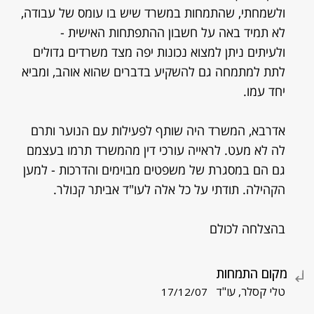
ולשמחתי, שהתמחות במשרד שיש בו עומס של עבודה,
לא תמיד באה על חשבון ההתפתחות האישית -
ולעיתים ניתן למצוא נכונות יפה מצד משרדים גדולים
לתת למתמחה גם להשקיע בדברים שהוא אוהב, ומביא
יחד עמו.
אדרבא, המשרד היה שותף לפעילות עם הנוער ותרם
לה לא מעט. לראייה עורכי דין מהמשרד תרמו בעצמם
גם הם במסגרת של משפטים מבוימים והדרכות - למען
הקהילה. תודתי על כל אלה לעו"ד אביתר קנולר.
בהצלחה לכולם
מקום התמחות
טלי קסלר, עו"ד
17/12/07