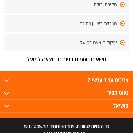
חקירת יכולת
הגבלת רישיון נהיגה
עיקול הוצאה לפועל
נושאים נוספים בפורום הוצאה לפועל
צריכים עו"ד עכשיו?
ניווט מהיר
סושיאל
כל הזכויות שמורות, אתר הפורומים המשפטיים ©