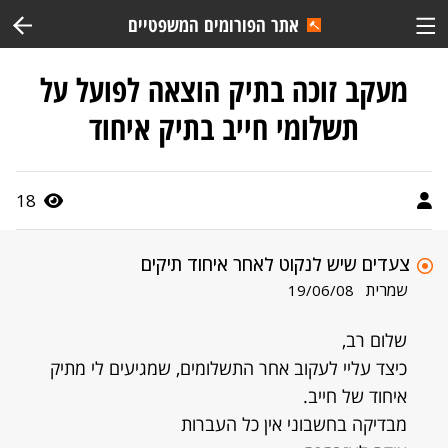
אתר הפורומים המשפטיים
מעקב זוכה בתיק הוצאה לפועל על
תשלומי חייב בתיק איחוד
18
צעדים שיש לנקוט לאחר איחוד תיקים
שמרית
19/06/08
שלום רב,
כיצד עליי לעקוב אחר התשלומים, שמגיעים לי מתיק
איחוד של חייב.
מבדיקה בחשבוני אין כל העברות