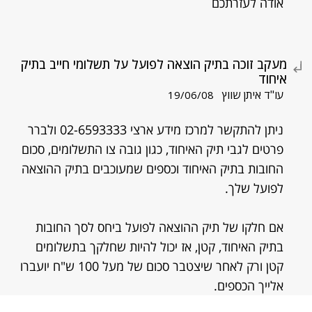
אודה לעזרתכם
מעקב זוכה בתיק הוצאה לפועל על תשלומי חייב בתיק
איחוד
עו"ד איתן שווץ
19/06/08
ניתן להתקשר למרכז מידע ארצי 02-6593333 ולברר
פרטים לגבי תיק האיחוד, כגון גובה צו התשלומים, סכום
החובות בתיק האיחוד וכספים שמעוכבים בתיק ההוצאה
לפועל שלך.
אם חלקו של תיק ההוצאה לפועל ביחס לסך החובות
בתיק האיחוד, קטן, אז יכול להיות שחלקך בתשלומים
קטן ורק לאחר שיצטבר סכום של מעל 100 ש"ח יועברו
אלייך הכספים.