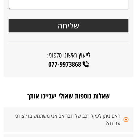
לייעוץ ראשוני טלפוני:
077-9973868
שאלות נוספות שאולי יעניינו אותך
האם ניתן לעקל רכב של חבר אם אני משתמש בו לצורכי
עבודה?