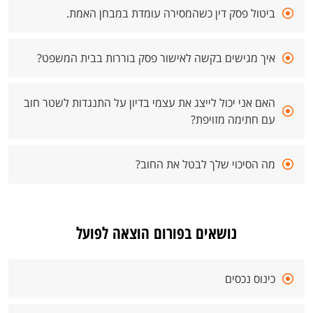
ביטול פסק דין כשהמסירה עומדת במבחן האמת.
איך מגישים בקשה לאישור פסק בוררות בבית המשפט?
האם אני יכול לייצג את עצמי בדיון על התנגדות לשטר חוב
עם חתימה מזויפת?
מה הסיכוי שלך לבטל את החוב?
נושאים בפורום הוצאה לפועל
כינוס נכסים