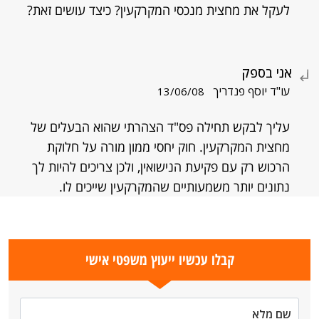
לעקל את מחצית מנכסי המקרקעין? כיצד עושים זאת?
אני בספק
עו"ד יוסף פנדריך
13/06/08
עליך לבקש תחילה פס"ד הצהרתי שהוא הבעלים של
מחצית המקרקעין. חוק יחסי ממון מורה על חלוקת
הרכוש רק עם פקיעת הנישואין, ולכן צריכים להיות לך
נתונים יותר משמעותיים שהמקרקעין שייכים לו.
קבלו עכשיו ייעוץ משפטי אישי