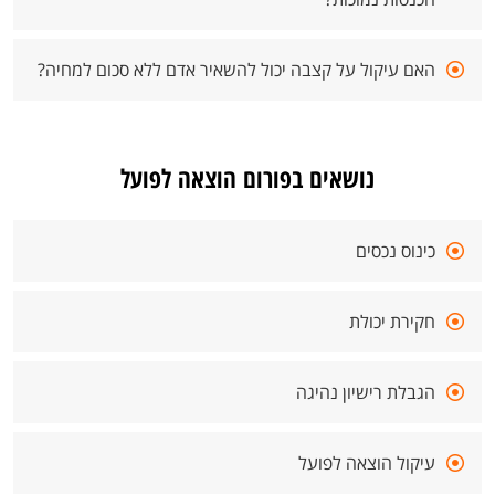
האם עיקול על קצבה יכול להשאיר אדם ללא סכום למחיה?
נושאים בפורום הוצאה לפועל
כינוס נכסים
חקירת יכולת
הגבלת רישיון נהיגה
עיקול הוצאה לפועל