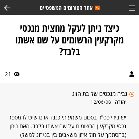
אתר הפורומים המשפטיים
כיצד ניתן לעקל מחצית מנכסי
מקרקעין הרשומים על שם אשתו
בלבד?
21
גביה מנכסים של בת הזוג
יהודה
12/06/08
יש בידי פס"ד בסכום משמעותי כנגד אדם שיש לו מספר
נכסי מקרקעין הרשומים על שם אשתו בלבד. האם ניתן
(בהסתמך על חוק איזון משאבים בין בני זוג למשל)