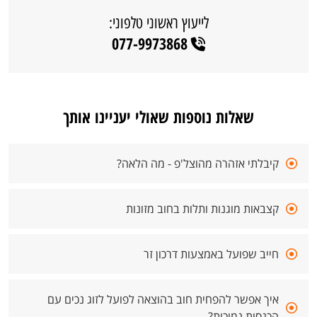
לייעוץ ראשוני טלפוני:
077-9973868
שאלות נוספות שאולי יעניינו אותך
קיבלתי אזהרה מהוצל'פ - מה הלאה?
קצבאות מוגנות ותלות בחוב מזונות
חייב שפועל באמצעות דרכון זר
איך אפשר להפחית חוב בהוצאה לפועל לזוג נכים עם
הכנסות נמוכות?