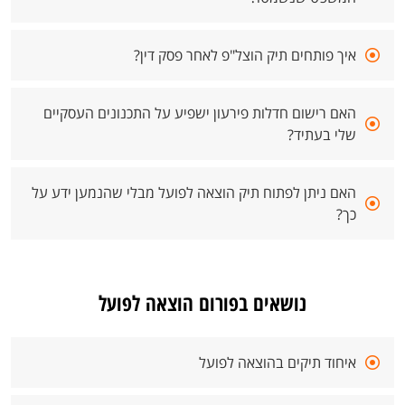
איך פותחים תיק הוצל"פ לאחר פסק דין?
האם רישום חדלות פירעון ישפיע על התכנונים העסקיים
שלי בעתיד?
האם ניתן לפתוח תיק הוצאה לפועל מבלי שהנמען ידע על
כך?
נושאים בפורום הוצאה לפועל
איחוד תיקים בהוצאה לפועל