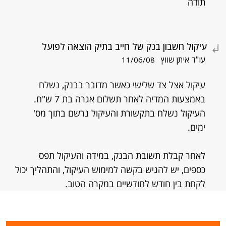
תודה
עיקול חשבון בנק של חייב בתיק הוצאה לפועל
עו"ד איתן שווץ
11/06/08
עיקול אצל צד שלישי כאשר מדובר בבנק, נשלח
באמצעות המדיה לאחר תשלום אגרה בת 7 ש"ח.
העיקול נשלח בתקשורת והעיקול נרשם בתוך מס'
ימים.
לאחר קבלת תשובת הבנק, במידה והעיקול תפס
כספים, יש להגיש בקשה למימוש העיקול, והתהליך יכול
לקחת בין חודש לחודשיים במקרה הטוב.