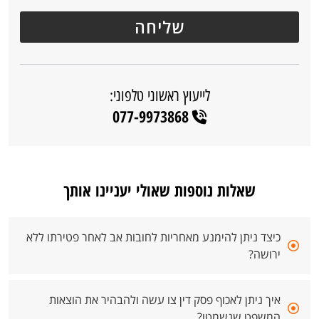
לייעוץ ראשוני טלפוני:
077-9973868
שאלות נוספות שאולי יעניינו אותך
כיצד ניתן להימנע מאחריות לחובות אב לאחר פטירתו ללא
ירושה?
איך ניתן לאכוף פסק דין צו עשה ולהבהיר את הוצאות
המשפט שנשמטו?