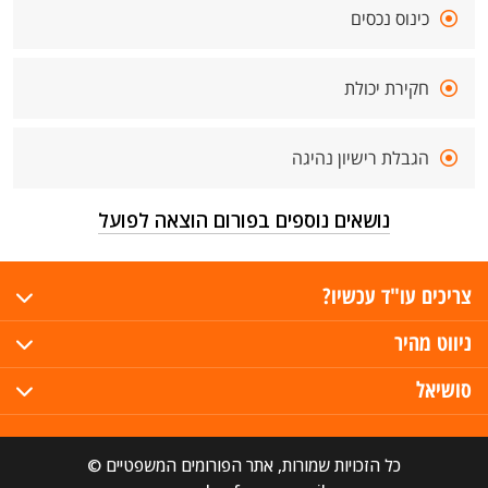
כינוס נכסים
חקירת יכולת
הגבלת רישיון נהיגה
נושאים נוספים בפורום הוצאה לפועל
צריכים עו"ד עכשיו?
ניווט מהיר
סושיאל
כל הזכויות שמורות, אתר הפורומים המשפטיים ©