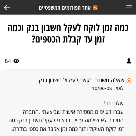
אתר הפורומים המשפטיים
כמה זמן לוקח לעקל חשבון בנק וכמה
זמן עד קבלת הכספים?
84
שאלה חשובה בקשר לעיקול חשבון בנק
לוסי
10/06/08
שלום רב!
עברו 21 ימים ממסירה אישית שביצעתי .החברה
החייבת לא שילמה עדיין. ברצוני לעקל חשבון בנק.כמה
זמן לוקח העיקול ותוך כמה זמן אקבל את כספי בחזרה.