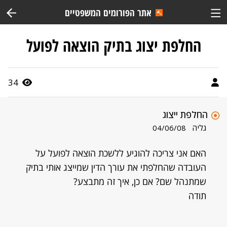
אתר הפורומים המשפטיים
החלפת יצוג בתיק הוצאה לפועל
34
החלפת ייצוג
גליה
04/06/08
האם אני צריכה להוגיע ללשכת הוצאה לפועל על
העובדה שהחלפתי את עורך הדין שמייצג אותי בתיק
שמתנהל שם? אם כן, איך זה מתבצע?
תודה