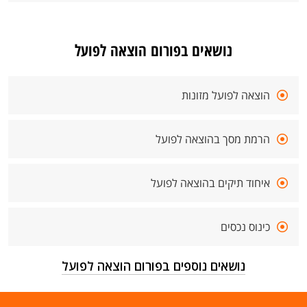
נושאים בפורום הוצאה לפועל
הוצאה לפועל מזונות
הרמת מסך בהוצאה לפועל
איחוד תיקים בהוצאה לפועל
כינוס נכסים
נושאים נוספים בפורום הוצאה לפועל