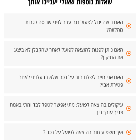
שאלות נוספות שאולי יעניינו אותך
האם נושה יכול לפעול נגד ערב לפני שניסה לגבות
מהלווה?
האם ניתן לפנות להוצאה לפועל לאחר שהקבלן לא ביצע
את התיקון?
האם אני חייב לשלם חוב על רכב שלא בבעלותי לאחר
פטירת אבי?
עיקולים בהוצאה לפועל: מתי אפשר לטפל לבד ומתי באמת
צריך עורך דין
איך משפיע חוב בהוצאה לפועל על רכב ?