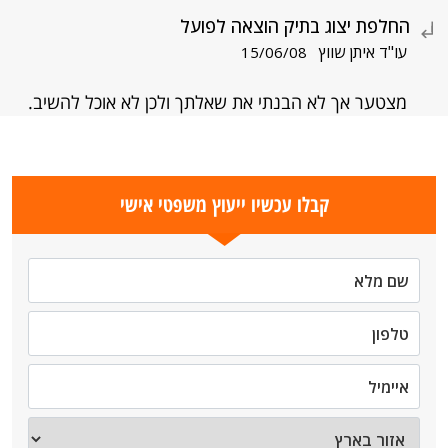
החלפת יצוג בתיק הוצאה לפועל
עו"ד איתן שווץ
15/06/08
מצטער אך לא הבנתי את שאלתך ולכן לא אוכל להשיב.
קבלו עכשיו ייעוץ משפטי אישי