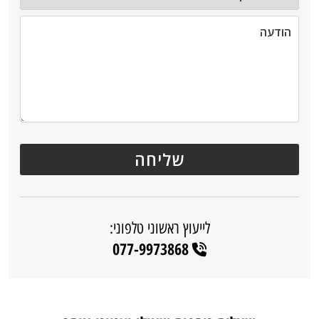
לייעוץ ראשוני טלפוני:
077-9973868