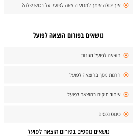
איך יכולה אימך למנוע הוצאה לפועל על רכוש שלה?
נושאים בפורום הוצאה לפועל
הוצאה לפועל מזונות
הרמת מסך בהוצאה לפועל
איחוד תיקים בהוצאה לפועל
כינוס נכסים
נושאים נוספים בפורום הוצאה לפועל