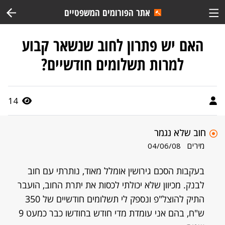
אתר הפורומים המשפטיים
האם יש פתרון לחוב שנשאר קבוע
למרות תשלומים חודשיים?
14
חוב שלא נגמר
מירים
04/06/08
בעקבות הסכם גירושין אומלל מאוד, נותרתי עם חוב
לבנק. מכיוון שלא יכולתי לכסות את יתרת החוב, הועבר
התיק להוצל"פ ונספק לי תשלומים חודשיים של 350
ש"ח, בהם אני עומדת מדי חודש בחודשו כבר כמעט 9