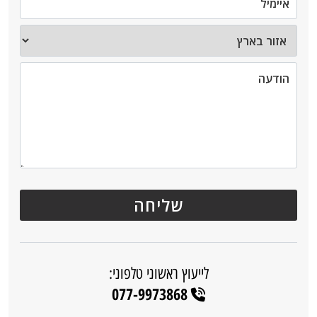
לייעוץ ראשוני טלפוני:
077-9973868