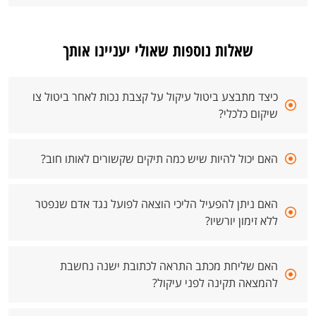
שאלות נוספות שאולי יעניינו אותך
כיצד מתבצע ביטול עיקול על קצבת נכות לאחר ביטול צו
שיקום כלכלי?
האם יכול להיות שיש כמה תיקים שקשורים לאותו חוב?
האם ניתן להפעיל הליכי הוצאה לפועל נגד אדם שנפטר
ללא זימון יורשיו?
האם שליחת מכתב התראה לכתובת ישנה נחשבת
להמצאה תקינה לפני עיקול?