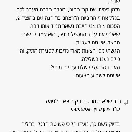
שנים.
מזמן כיסיתי את קרן החוב, והרבה הרבה מעבר לכך.
בגלל אחוזי הריביות ה"רצחניים" הנהוגים בהוצל"פ,
הסכום אותו אני חייבת נשאר תמיד אותו דבר.
שאלתי את עו"ד המטפל בתיק, והוא אמר לי שזה
המצב, אין מה לעשות.
הגשתי מס' הצעות מאוד נדיבות לסגירת התיק, והן
כולם נענו בשלילה.
האם נגזר עלי לשלם עד יום מותי?
אשמח לשמוע הצעות.
חוב שלא נגמר - בתיק הוצאה לפועל
עו"ד איתן שווץ
04/06/08
בדיוק לשם כך, נועדו הליכי פשיטת הרגל. בהליך