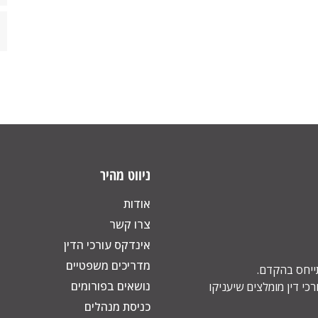
ניווט מהיר
אודות
צרו קשר
אינדקס עורכי הדין
מדריכים משפטיים
תייחס בהקדם.
נושאים בפורומים
כי דין מומלצים שיעניקו
כניסת מנהלים