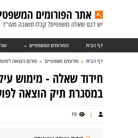
אתר הפורומים המשפטיי
יש לכם שאלה משפטית? קבלו תשובה מעו"ד
דף הבית
הפורומים המשפטיים
עורכ
דף הבית
פורומים משפטיים
פורום הוצאה לפועל
חידוד שאלה - מימוש עיקו
במסגרת תיק הוצאה לפוע
19
|