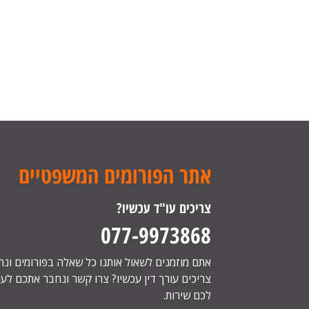
אתר הפורומים המשפטיים
צריכים עו"ד עכשיו?
077-9973868
אתם מוזמנים לשאול אותנו כל שאלה בפורומים ונ
צריכים עורך דין עכשיו? צרו קשר ונחבר אתכם לעור
לכם שירות.