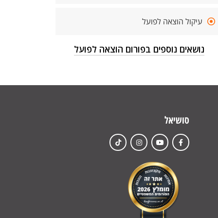
עיקול הוצאה לפועל
נושאים נוספים בפורום הוצאה לפועל
סושיאל