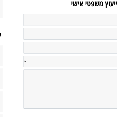
ייעוץ משפטי אישי
ש