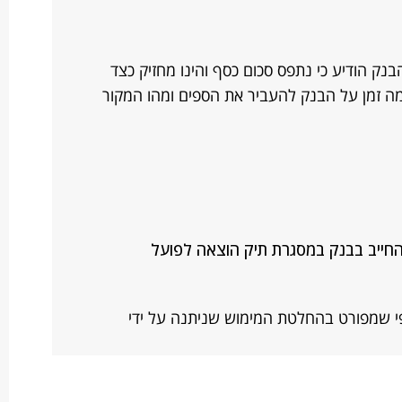
נק הודיע כי נתפס סכום כסף והינו מחזיק כצד
מה זמן על הבנק להעביר את הספים ומהו המקור
 החייב בבנק במסגרת תיק הוצאה לפועל
 שמפורט בהחלטת המימוש שניתנה על ידי