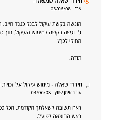
חידוד שאלה שנשאלה
ארז
03/06/08
הוגשה בקשת עיקול לבנק כנגד חייב. הב
ג'. וגשה בקשה למימוש העיקול. תוך כ
החוקי לכך?
תודה.
חידוד שאלה - מימוש עיקול על זכויות
עו"ד איתן שווץ
04/06/08
ראה תשובה לשאלתך הקודמת. הכל כפי
ראש ההוצאה לפועל.