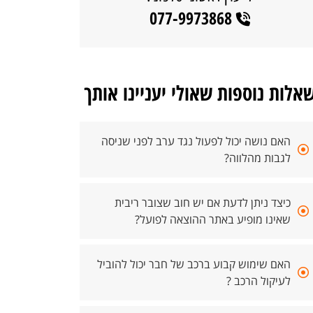
077-9973868
אלות נוספות שאולי יעניינו אותך
האם נושה יכול לפעול נגד ערב לפני שניסה
לגבות מהלווה?
כיצד ניתן לדעת אם יש חוב שצובר ריבית
שאינו מופיע באתר ההוצאה לפועל?
האם שימוש קבוע ברכב של חבר יכול להוביל
לעיקול הרכב ?