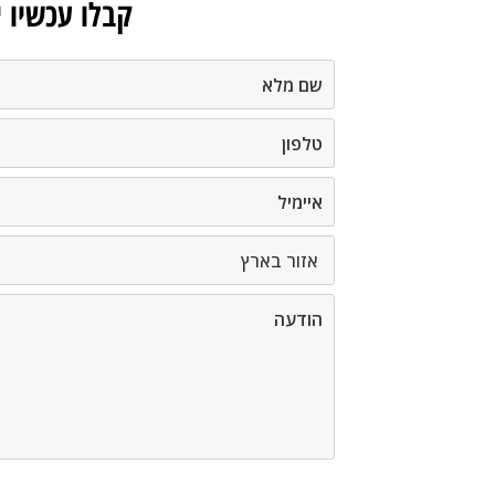
קבלו עכשיו 