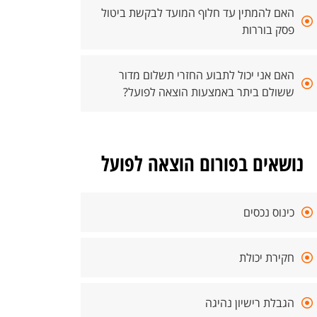
האם להמתין עד חלוף המועד לבקשת ביטול
פסק בוררות
האם אני יכול לתבוע החזרי תשלום מדור
ששולם ביתר באמצעות הוצאה לפועל?
נושאים בפורום הוצאה לפועל
כינוס נכסים
חקירת יכולת
הגבלת רישיון נהיגה