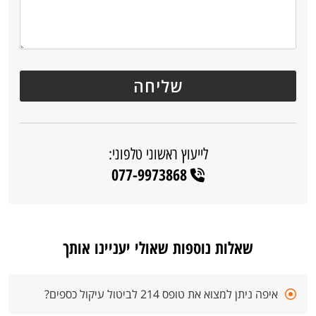
לייעוץ ראשוני טלפוני:
077-9973868
שאלות נוספות שאולי יעניינו אותך
איפה ניתן למצוא את טופס 214 לביטול עיקול כספים?