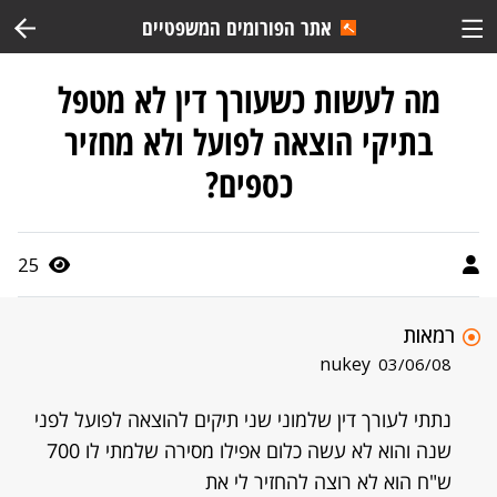
אתר הפורומים המשפטיים
מה לעשות כשעורך דין לא מטפל
בתיקי הוצאה לפועל ולא מחזיר
כספים?
25
רמאות
nukey
03/06/08
נתתי לעורך דין שלמוני שני תיקים להוצאה לפועל לפני
שנה והוא לא עשה כלום אפילו מסירה שלמתי לו 700
ש"ח הוא לא רוצה להחזיר לי את