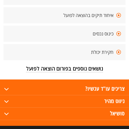
איחוד תיקים בהוצאה לפועל
כינוס נכסים
חקירת יכולת
נושאים נוספים בפורום הוצאה לפועל
צריכים עו"ד עכשיו?
ניווט מהיר
סושיאל