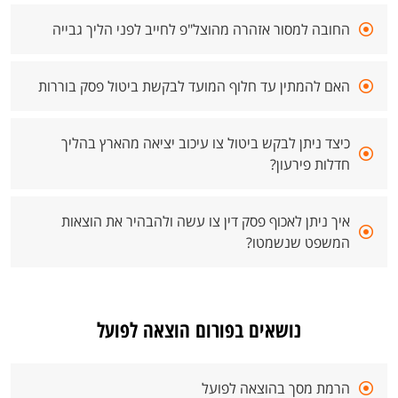
החובה למסור אזהרה מהוצל"פ לחייב לפני הליך גבייה
האם להמתין עד חלוף המועד לבקשת ביטול פסק בוררות
כיצד ניתן לבקש ביטול צו עיכוב יציאה מהארץ בהליך
חדלות פירעון?
איך ניתן לאכוף פסק דין צו עשה ולהבהיר את הוצאות
המשפט שנשמטו?
נושאים בפורום הוצאה לפועל
הרמת מסך בהוצאה לפועל