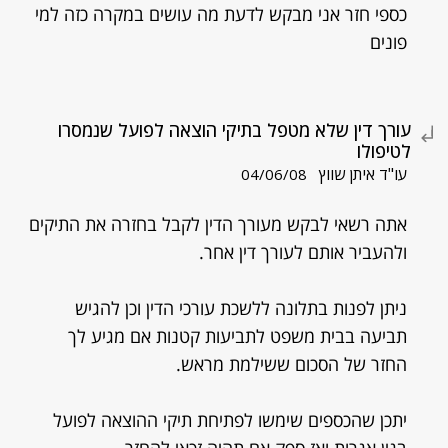
כספי חזר אני מבקש לדעת מה עושים במקרה כזה למי
פונים
עורך דין שלא מטפל בתיקי הוצאה לפועל שנמסרו
לטיפולו
עו"ד איתן שווץ
04/06/08
אתה רשאי לבקש מעורך הדין לקבל בחזרה את התיקים
ולהעביר אותם לעורך דין אחר.
ניתן לפנות בתלונה ללשכת עורכי הדין וכן להגיש
תביעה בבית משפט לתביעות קטנות אם מגיע לך
החזר של הסכום ששילמת מראש.
יתכן שהכספים שימשו לפתיחת תיקי ההוצאה לפועל