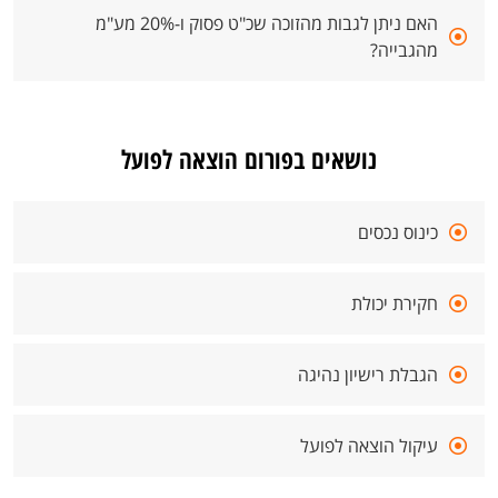
האם ניתן לגבות מהזוכה שכ"ט פסוק ו-20% מע"מ
מהגבייה?
נושאים בפורום הוצאה לפועל
כינוס נכסים
חקירת יכולת
הגבלת רישיון נהיגה
עיקול הוצאה לפועל