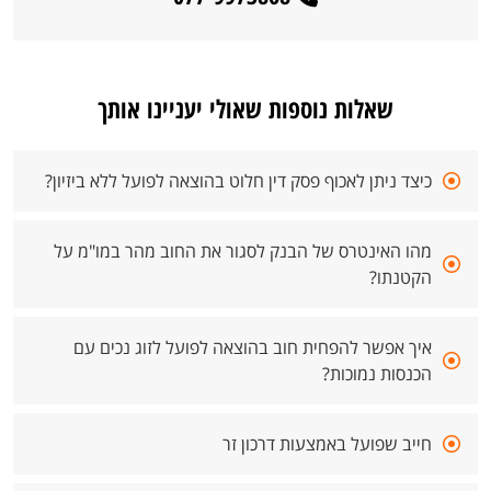
שאלות נוספות שאולי יעניינו אותך
כיצד ניתן לאכוף פסק דין חלוט בהוצאה לפועל ללא ביזיון?
מהו האינטרס של הבנק לסגור את החוב מהר במו"מ על
הקטנתו?
איך אפשר להפחית חוב בהוצאה לפועל לזוג נכים עם
הכנסות נמוכות?
חייב שפועל באמצעות דרכון זר