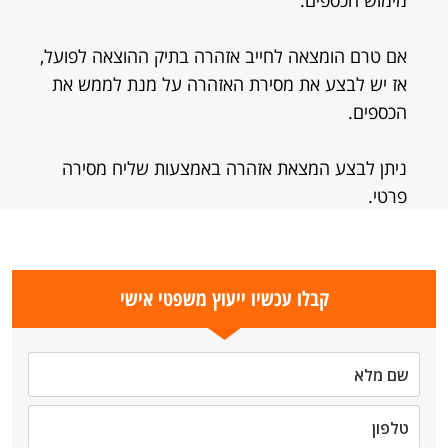
מימוש הכספים.
אם טרם הומצאה לחייב אזהרה בתיק ההוצאה לפועל,
אז יש לבצע את מסירת האזהרה על מנת לממש את
הכספים.
ניתן לבצע המצאת אזהרה באמצעות שליח מסירה
פרטי.
קבלו עכשיו ייעוץ משפטי אישי