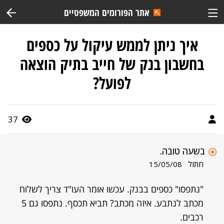
אתר הפורומים המשפטיים
איך ניתן לממש עיקול על כספים
בחשבון בנק של חייב בתיק הוצאה
לפועל?
37
בשעה טובה.
חתול
15/05/08
"נתפסו" כספים בבנק. עכשו אומר העו"ד צריך לשלוח
מכתב לנתבע. איזה מכתב? תביא תכסף. נתפסו גם 5
רכבים.