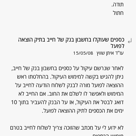
תודה.
חתול
כספים שעוקלו בחשבון בנק של חייב בתיק הוצאה
לפועל
עו"ד איתן שווץ
15/05/08
לאחר שנרשם עיקול על כספים בחשבון בנק של חייב,
ניתן להגיש בקשה למימוש העיקול. בהחלטתו ראש
ההוצאה לפועל מורה לבנק לשלוח הודעה לחייב על
המימוש ולאפשר לו לשלם את החוב. אם החייב לא
דואג לבטל את העיקול, אז על הבנק להעביר בתוך 10
ימים את הכספים לתיק ההוצאה לפועל.
לא ידוע לי על מכתב שהזוכה צריך לשלוח לחייב בטרם