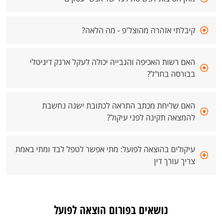
קיבלתי אזהרה מהוצל'פ - מה הלאה?
האם רשות האכיפה והגבייה יכולה לעקל ארנק דיגיטלי
בבורסה בחו"ל?
האם שליחת מכתב התראה לכתובת ישנה נחשבת
להמצאה תקינה לפני עיקול?
עיקולים בהוצאה לפועל: מתי אפשר לטפל לבד ומתי באמת
צריך עורך דין
נושאים בפורום הוצאה לפועל