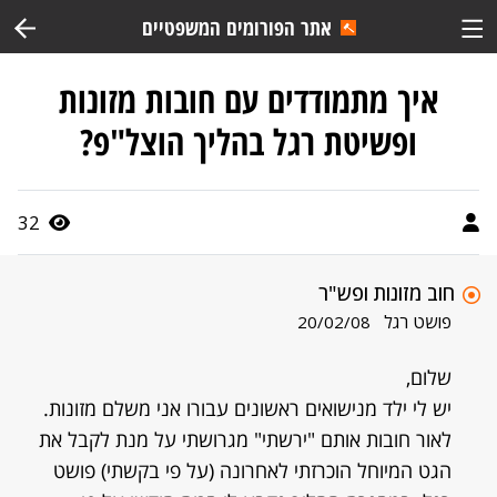
אתר הפורומים המשפטיים
איך מתמודדים עם חובות מזונות
ופשיטת רגל בהליך הוצל"פ?
32
חוב מזונות ופש"ר
פושט רגל
20/02/08
שלום,
יש לי ילד מנישואים ראשונים עבורו אני משלם מזונות.
לאור חובות אותם "ירשתי" מגרושתי על מנת לקבל את
הגט המיוחל הוכרזתי לאחרונה (על פי בקשתי) פושט