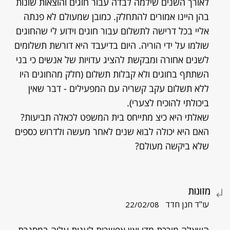
לאורך השנים שילמה לבדה עבור חוגים והוצאות שונות
בהן היינו אמורים להתחלק. כמובן שמעולם לא פנתה
אליי בכל דרישה לתשלום עבור חוגים וידוע לי שהחוגים
שולמו על ידי הוריה. היום בדיעבד היא דורשת תשלומים
לשנים אחורה ומבקשת להציג עדויות של אנשים כי בני
השתתף בחוגים ולא קבלות תשלום (חלק מהחוגים היו
ללא תשלום עקב קשריה עם המפעילים - דבר שאין
ביכולתי להוכיח לצערי).
שאלתי היא כיצ מתייחס בית המשפט לכאלה תביעות?
האם היא יכולה לבוא שנים לאחר מעשה ולדרוש כספים
שלא ביקשה מעולם?
מזונות
עו"ד חנן חדד
22/02/08