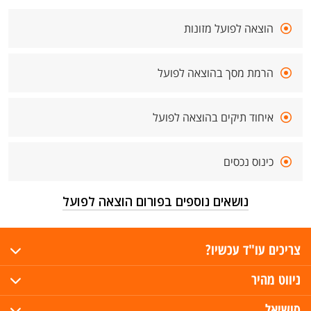
הוצאה לפועל מזונות
הרמת מסך בהוצאה לפועל
איחוד תיקים בהוצאה לפועל
כינוס נכסים
נושאים נוספים בפורום הוצאה לפועל
צריכים עו"ד עכשיו?
ניווט מהיר
סושיאל