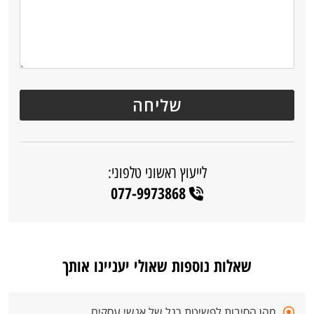
לייעוץ ראשוני טלפוני:
077-9973868
שאלות נוספות שאולי יעניינו אותך
מהן הסיבות לפשיטת רגל של אנשי עסקים