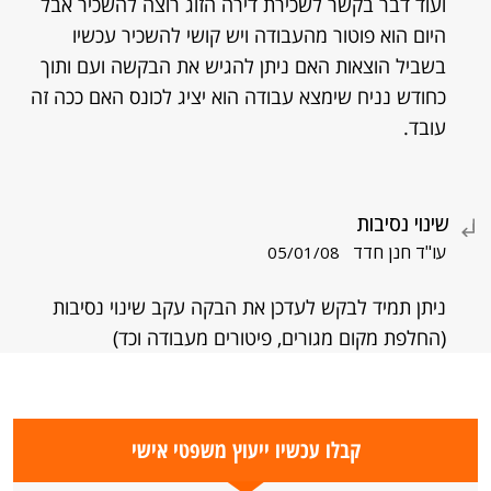
ועוד דבר בקשר לשכירת דירה הזוג רוצה להשכיר אבל
היום הוא פוטור מהעבודה ויש קושי להשכיר עכשיו
בשביל הוצאות האם ניתן להגיש את הבקשה ועם ותוך
כחודש נניח שימצא עבודה הוא יציג לכונס האם ככה זה
עובד.
שינוי נסיבות
עו"ד חנן חדד
05/01/08
ניתן תמיד לבקש לעדכן את הבקה עקב שינוי נסיבות
(החלפת מקום מגורים, פיטורים מעבודה וכד)
קבלו עכשיו ייעוץ משפטי אישי