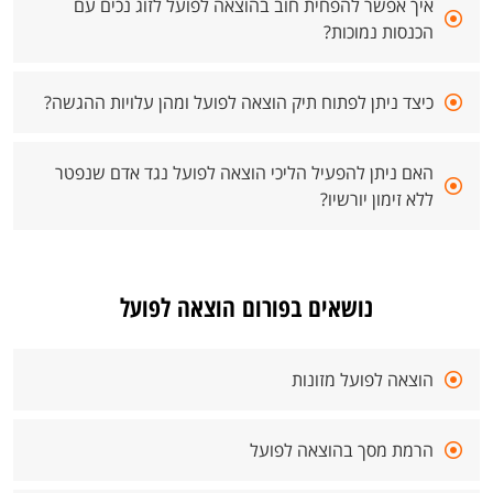
איך אפשר להפחית חוב בהוצאה לפועל לזוג נכים עם
הכנסות נמוכות?
כיצד ניתן לפתוח תיק הוצאה לפועל ומהן עלויות ההגשה?
האם ניתן להפעיל הליכי הוצאה לפועל נגד אדם שנפטר
ללא זימון יורשיו?
נושאים בפורום הוצאה לפועל
הוצאה לפועל מזונות
הרמת מסך בהוצאה לפועל