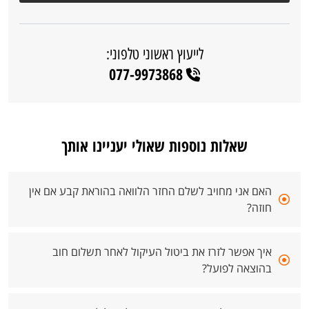
לייעוץ ראשוני טלפוני:
077-9973868
שאלות נוספות שאולי יעניינו אותך
האם אני מחויב לשלם החזר הלוואה בהוראת קבע אם אין
חוזה?
איך אפשר לזרז את ביטול העיקול לאחר תשלום חוב
בהוצאה לפועל?