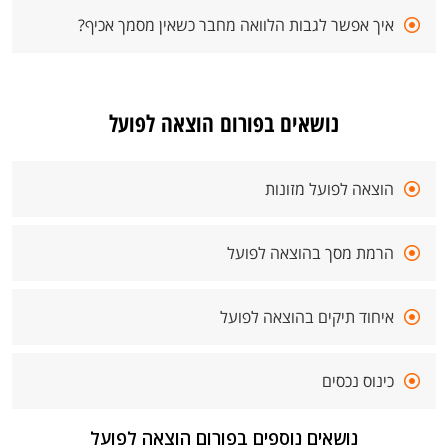
איך אפשר לגבות הלוואה מחבר כשאין מסמך אכיף?
נושאים בפורום הוצאה לפועל
הוצאה לפועל מזונות
הרמת מסך בהוצאה לפועל
איחוד תיקים בהוצאה לפועל
כינוס נכסים
נושאים נוספים בפורום הוצאה לפועל