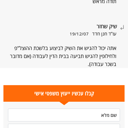
תודה מראש
שיק שחזר
עו"ד חנן חדד
19/12/07
אתה יכול להגיש את השיק לביצוע בלשכת ההוצל"פ
ולחילופין להגיש תביעה בבית הדין לעבודה (אם מדובר
בשכר עבודה).
קבלו עכשיו ייעוץ משפטי אישי