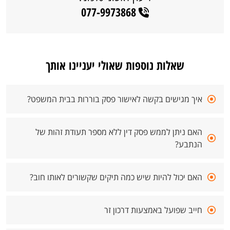
077-9973868
שאלות נוספות שאולי יעניינו אותך
איך מגישים בקשה לאישור פסק בוררות בבית המשפט?
האם ניתן לממש פסק דין ללא מספר תעודת זהות של
הנתבע?
האם יכול להיות שיש כמה תיקים שקשורים לאותו חוב?
חייב שפועל באמצעות דרכון זר