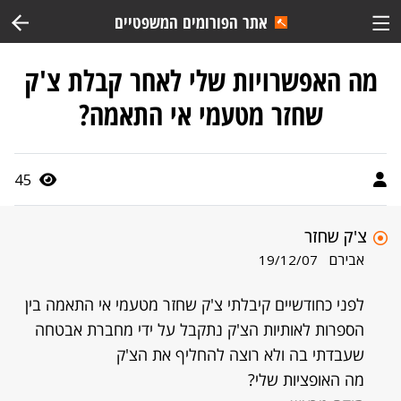
אתר הפורומים המשפטיים
מה האפשרויות שלי לאחר קבלת צ'ק
שחזר מטעמי אי התאמה?
45
צ'ק שחזר
אבירם
19/12/07
לפני כחודשיים קיבלתי צ'ק שחזר מטעמי אי התאמה בין
הספרות לאותיות הצ'ק נתקבל על ידי מחברת אבטחה
שעבדתי בה ולא רוצה להחליף את הצ'ק
מה האופציות שלי?