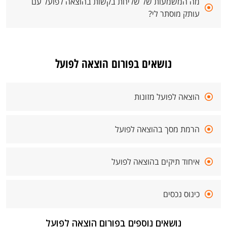
מה המשמעות של שליחת בקשות בהוצאה לפועל עם
עותק מוסתר לי?
נושאים בפורום הוצאה לפועל
הוצאה לפועל מזונות
הרמת מסך בהוצאה לפועל
איחוד תיקים בהוצאה לפועל
כינוס נכסים
נושאים נוספים בפורום הוצאה לפועל