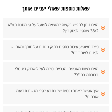
שאלות נוספות שאולי יעניינו אותך
האם ניתן להגיש בקשה להוצאה לפועל על פי הסכם תמ"א
38/2 שהפך לפסק דין?
כיצד משפיע עיכוב כספים בתיק מזונות על חובך והאם יש
לפנות לשחרורם?
האם רשות האכיפה והגבייה יכולה לעקל ארנק דיגיטלי
בבורסה בחו"ל?
איך אפשר לאתר נכסים של נתבע לפני הגשת תביעה
אזרחית?