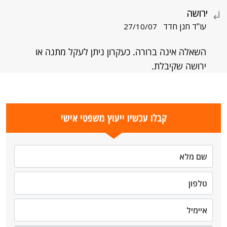
ירושה
עו"ד חנן חדד
27/10/07
השאלה אינה ברורה. כעקרון ניתן לעקל מתנה או
ירושה שקיבלת.
קבלו עכשיו ייעוץ משפטי אישי