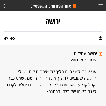
אתר הפורומים המשפטיים
ירושה
43
ירושה עתידית
עומר
26/10/07
אני עומד לפני סיום הליך של איחוד תיקים. יש לי
הרגשה שמנסים למשוך את ההליך על מנת שאני כבר
יקבל קרקע שאני אמור לקבל בירושה. הם יכולים לקחת
לי גם משהו שקיבלתי במתנה?