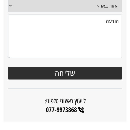
לייעוץ ראשוני טלפוני:
077-9973868