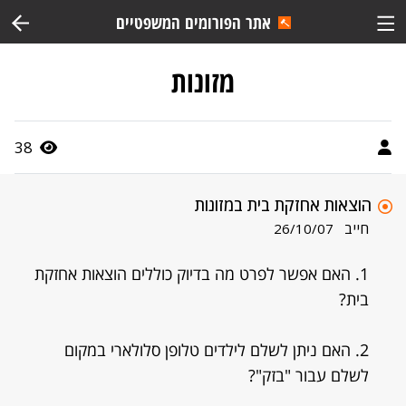
אתר הפורומים המשפטיים
מזונות
38
הוצאות אחזקת בית במזונות
חייב
26/10/07
1. האם אפשר לפרט מה בדיוק כוללים הוצאות אחזקת
בית?
2. האם ניתן לשלם לילדים טלופן סלולארי במקום
לשלם עבור "בזק"?