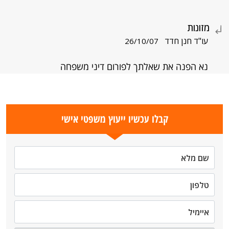
מזונות
עו"ד חנן חדד
26/10/07
נא הפנה את שאלתך לפורום דיני משפחה
קבלו עכשיו ייעוץ משפטי אישי