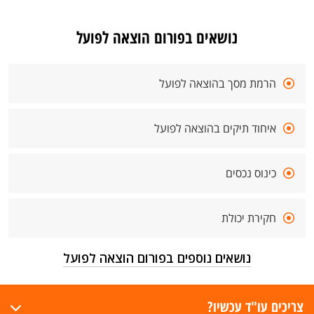
נושאים בפורום הוצאה לפועל
הרמת מסך בהוצאה לפועל
איחוד תיקים בהוצאה לפועל
כינוס נכסים
חקירת יכולת
נושאים נוספים בפורום הוצאה לפועל
צריכים עו"ד עכשיו?