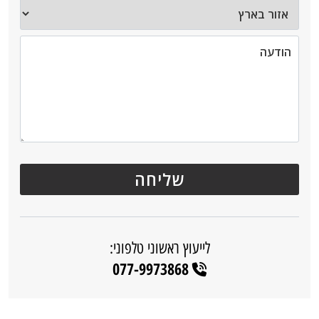
לייעוץ ראשוני טלפוני:
077-9973868