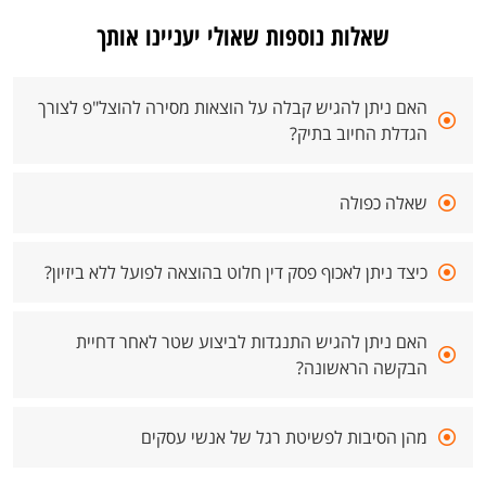
שאלות נוספות שאולי יעניינו אותך
האם ניתן להגיש קבלה על הוצאות מסירה להוצל"פ לצורך
הגדלת החיוב בתיק?
שאלה כפולה
כיצד ניתן לאכוף פסק דין חלוט בהוצאה לפועל ללא ביזיון?
האם ניתן להגיש התנגדות לביצוע שטר לאחר דחיית
הבקשה הראשונה?
מהן הסיבות לפשיטת רגל של אנשי עסקים