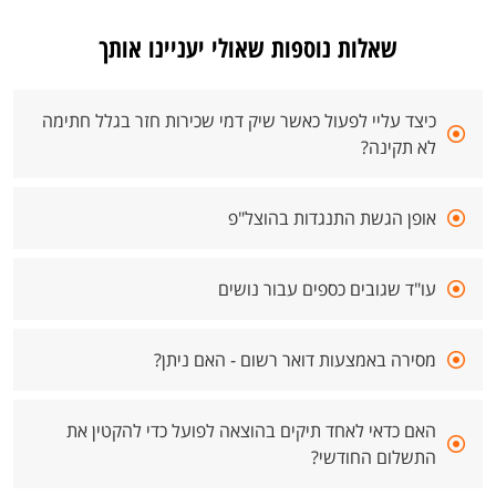
שאלות נוספות שאולי יעניינו אותך
כיצד עליי לפעול כאשר שיק דמי שכירות חזר בגלל חתימה
לא תקינה?
אופן הגשת התנגדות בהוצל"פ
עו"ד שגובים כספים עבור נושים
מסירה באמצעות דואר רשום - האם ניתן?
האם כדאי לאחד תיקים בהוצאה לפועל כדי להקטין את
התשלום החודשי?