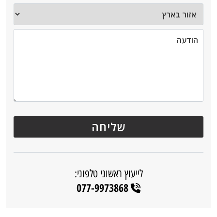
לייעוץ ראשוני טלפוני:
077-9973868