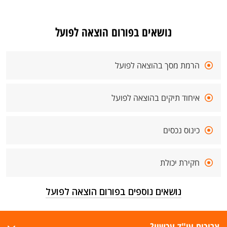
נושאים בפורום הוצאה לפועל
הרמת מסך בהוצאה לפועל
איחוד תיקים בהוצאה לפועל
כינוס נכסים
חקירת יכולת
נושאים נוספים בפורום הוצאה לפועל
צריכים עו"ד עכשיו?