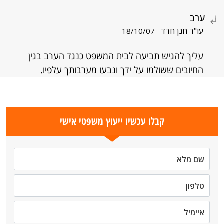
ערב
עו"ד חנן חדד
18/10/07
עליך להגיש תביעה לבית המשפט כנגד הערב בגין
החיובים ששולמו על ידך ונבעו מערבותך עלפיו.
קבלו עכשיו ייעוץ משפטי אישי