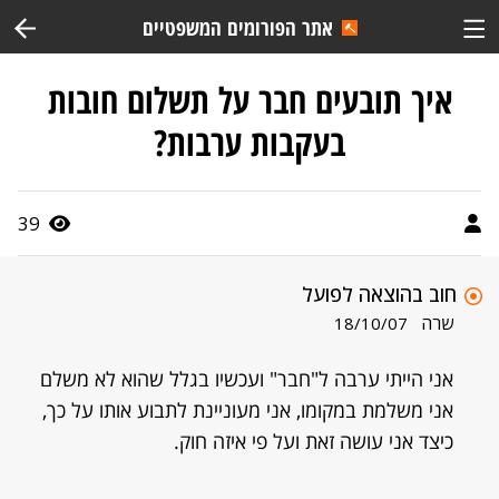
אתר הפורומים המשפטיים
איך תובעים חבר על תשלום חובות
בעקבות ערבות?
39
חוב בהוצאה לפועל
שרה
18/10/07
אני הייתי ערבה ל"חבר" ועכשיו בגלל שהוא לא משלם
אני משלמת במקומו, אני מעוניינת לתבוע אותו על כך,
כיצד אני עושה זאת ועל פי איזה חוק.