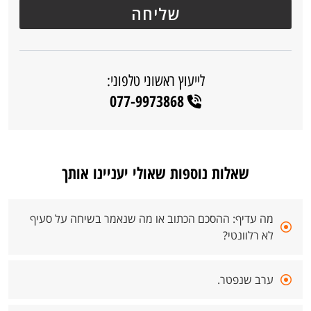
לייעוץ ראשוני טלפוני:
077-9973868
שאלות נוספות שאולי יעניינו אותך
מה עדיף: ההסכם הכתוב או מה שנאמר בשיחה על סעיף
לא רלוונטי?
ערב שנפטר.