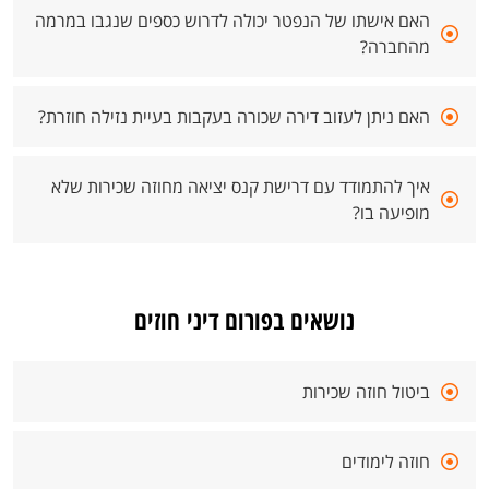
האם אישתו של הנפטר יכולה לדרוש כספים שנגבו במרמה
מהחברה?
האם ניתן לעזוב דירה שכורה בעקבות בעיית נזילה חוזרת?
איך להתמודד עם דרישת קנס יציאה מחוזה שכירות שלא
מופיעה בו?
נושאים בפורום דיני חוזים
ביטול חוזה שכירות
חוזה לימודים