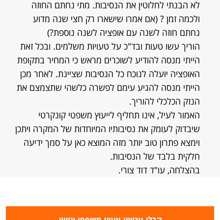
לא הבנתי לחלוטין את הנסיבות. מתי נחתם החוזה
ולכמה זמן ? (אם אמרו שישארו רק חצי שנה מדוע
נחתם חוזה לשנה עם אופציה לשנה נוספת?)
הוריך עשו טעות ובד"כ על טעויות משלמים. ובכל זאת
הייתי מנסה להודיע לשוכרים מראש כי המחיר בתקופת
האופציה יועלה לנוכח כל הנסיבות שציינת. לאחר מכן
הייתי מנסה להגיע עימם לפשרה כלשהי שתצמצם את
הנזק הכלכלי להוריך.
האמור לעיל, אינו תחליף לייעוץ משפטי קונקרטי
שיבדוק לעומק את נסיבותיו המיוחדות של המקרה ויתכן
וימצא פתרון טוב יותר מזה המוצא כאן על סמך ידיעה
חלקית בלבד של הנסיבות.
בהצלחה, עו"ד דוד צורי.