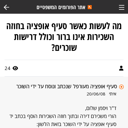
אתר הפורומים המשפטיים
מה לעשות כאשר סעיף אופציה בחוזה
השכירות אינו ברור וכולל דרישות
שוכרים?
24
סעיף אופציה מעורפל שנכתב ונוסח על ידי השוכר
איתי
20/06/08
ד"ר ויסמן שלום,
הורי משכירם דירה ובתוך חוזה השכירות הוסף בכתב יד
סעיף אופציה על ידי השוכר בזאת הלשון: