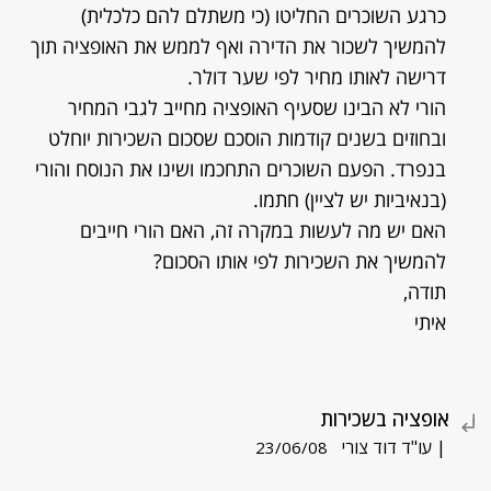
כרגע השוכרים החליטו (כי משתלם להם כלכלית)
להמשיך לשכור את הדירה ואף לממש את האופציה תוך
דרישה לאותו מחיר לפי שער דולר.
הורי לא הבינו שסעיף האופציה מחייב לגבי המחיר
ובחוזים בשנים קודמות הוסכם שסכום השכירות יוחלט
בנפרד. הפעם השוכרים התחכמו ושינו את הנוסח והורי
(בנאיביות יש לציין) חתמו.
האם יש מה לעשות במקרה זה, האם הורי חייבים
להמשיך את השכירות לפי אותו הסכום?
תודה,
איתי
אופציה בשכירות
| עו"ד דוד צורי
23/06/08