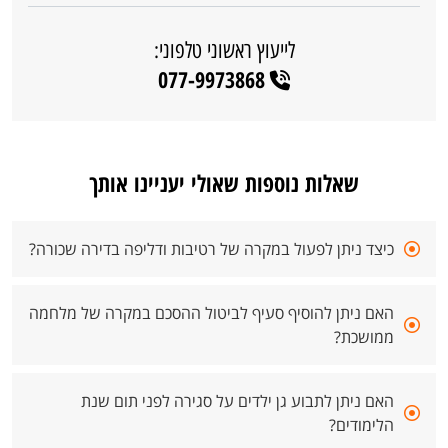
לייעוץ ראשוני טלפוני:
077-9973868
שאלות נוספות שאולי יעניינו אותך
כיצד ניתן לפעול במקרה של רטיבות ודליפה בדירה שכורה?
האם ניתן להוסיף סעיף לביטול ההסכם במקרה של מלחמה
ממושכת?
האם ניתן לתבוע גן ילדים על סגירה לפני תום שנת
הלימודים?