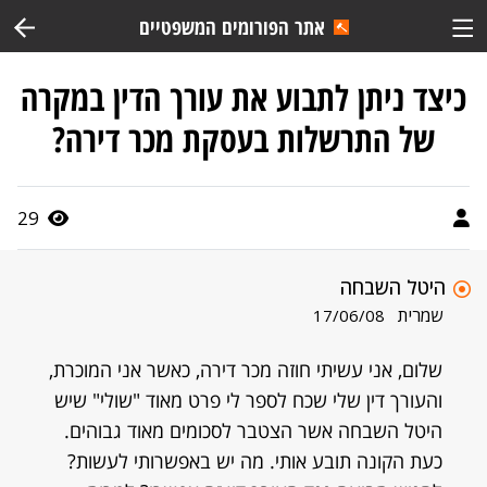
אתר הפורומים המשפטיים
כיצד ניתן לתבוע את עורך הדין במקרה
של התרשלות בעסקת מכר דירה?
29
היטל השבחה
שמרית
17/06/08
שלום, אני עשיתי חוזה מכר דירה, כאשר אני המוכרת,
והעורך דין שלי שכח לספר לי פרט מאוד "שולי" שיש
היטל השבחה אשר הצטבר לסכומים מאוד גבוהים.
כעת הקונה תובע אותי. מה יש באפשרותי לעשות?