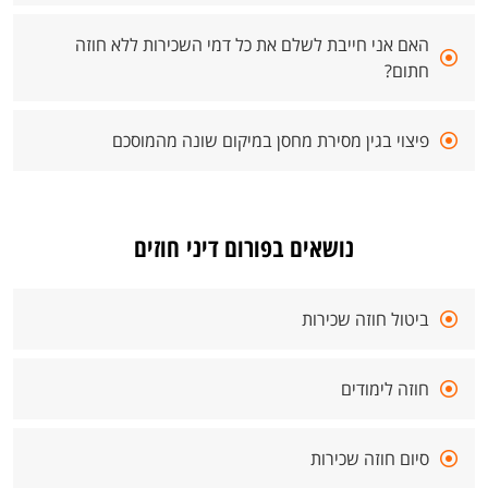
האם אני חייבת לשלם את כל דמי השכירות ללא חוזה
חתום?
פיצוי בגין מסירת מחסן במיקום שונה מהמוסכם
נושאים בפורום דיני חוזים
ביטול חוזה שכירות
חוזה לימודים
סיום חוזה שכירות