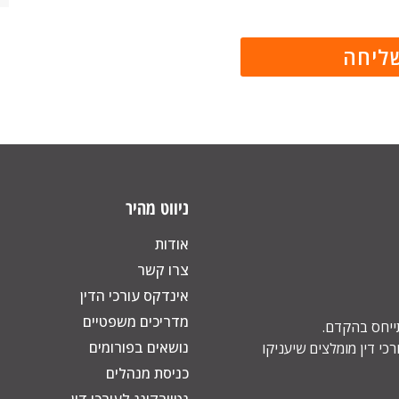
ניווט מהיר
אודות
צרו קשר
אינדקס עורכי הדין
מדריכים משפטיים
תייחס בהקדם.
נושאים בפורומים
כי דין מומלצים שיעניקו
כניסת מנהלים