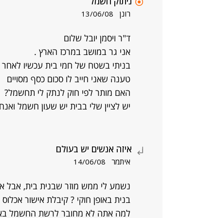
ניתוק חשמל
רונן
13/06/08
ד"ר ויסמן יובל שלום
אני גר במושב במרכז הארץ .
טענה שאני חייב לו סכום כסף מסויים
האם מותר לפי חוק לנתק לי תחשמל?
יש לציין שלי בבית יש שעון חשמל ואנח
איזה אנשים יש בעולם
איתמר
14/06/08
נשמע לי ממש מוזר שבנית בית, אבל אי
בנית באופן חוקי ? קיבלת אישור אכלוס ? ו
למה אתה לא מחובר לרשת החשמל באו