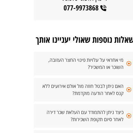
077-9973868
אלות נוספות שאולי יעניינו אותך
מי אחראי על עלויות פינוי החצר העזובה,
השוכר או המשכיר?
האם ניתן לבטל חוזה מול אולם אירועים ללא
קנס לאחר הודעה מוקדמת?
כיצד ניתן להתמודד עם העלאת שכר דירה
לאחר סיום תקופת השכירות?