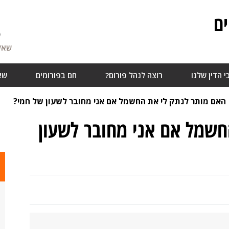
ם
5
שאלו
י הדין שלנו
רוצה לנהל פורום?
חם בפורומים
שא
האם מותר לנתק לי את החשמל אם אני מחובר לשעון של חמי?
חשמל אם אני מחובר לשעון