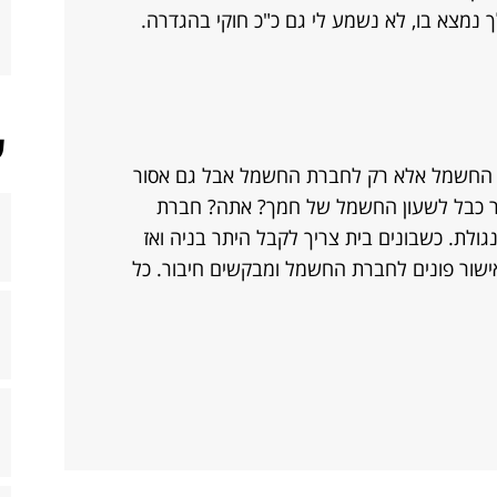
נמצא בו, לא נשמע לי גם כ"כ חוקי בהגדרה.
ש
את החשמל אלא רק לחברת החשמל אבל גם אסור
יבר כבל לשעון החשמל של חמך? אתה? חברת
ולת. כשבונים בית צריך לקבל היתר בניה ואז
ישור פונים לחברת החשמל ומבקשים חיבור. כל