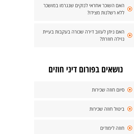
האם השוכר אחראי לנזקים שנגרמו במושכר
ללא רשלנות מצידו?
האם ניתן לעזוב דירה שכורה בעקבות בעיית
נזילה חוזרת?
נושאים בפורום דיני חוזים
סיום חוזה שכירות
ביטול חוזה שכירות
חוזה לימודים