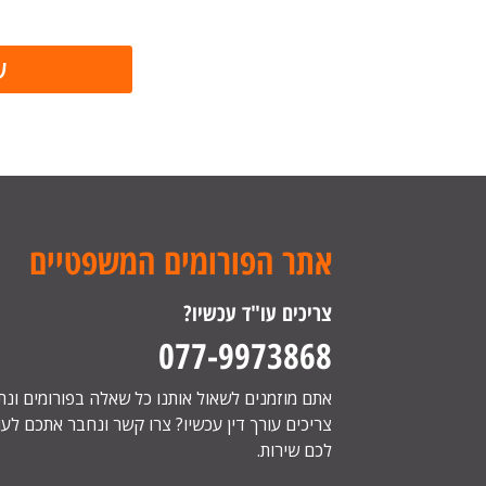
אתר הפורומים המשפטיים
צריכים עו"ד עכשיו?
077-9973868
אתם מוזמנים לשאול אותנו כל שאלה בפורומים ונ
צריכים עורך דין עכשיו? צרו קשר ונחבר אתכם לעור
לכם שירות.