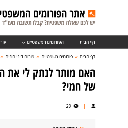
אתר הפורומים המשפטיי
יש לכם שאלה משפטית? קבלו תשובה מעו"ד
דף הבית
הפורומים המשפטיים
עורכ
דף הבית
פורומים משפטיים
פורום דיני חוזים
האם מותר לנתק לי את ה
של חמי?
29
|