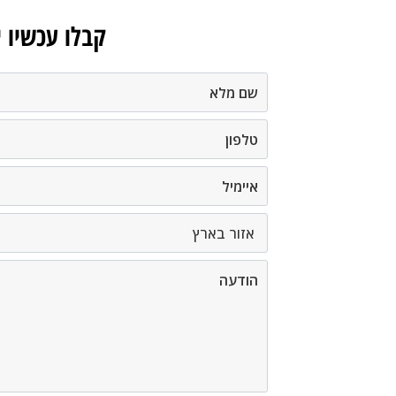
קבלו עכשיו 