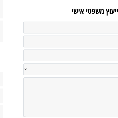
ייעוץ משפטי אישי