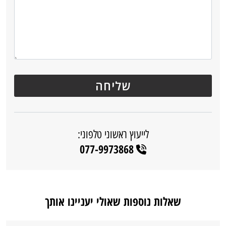
לייעוץ ראשוני טלפוני:
077-9973868
שאלות נוספות שאולי יעניינו אותך