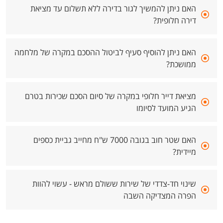
האם ניתן להמשיך לגור בדירה ללא תשלום עד מציאת
דירה חלופית?
האם ניתן להוסיף סעיף לביטול ההסכם במקרה של מלחמה
ממושכת?
מציאת דייר חלופי במקרה של סיום הסכם שכירות בטרם
הגיע המועד לסיומו
האם שטר חוב בגובה 7000 ש"ח מחייב גביית כספים
מיידית?
שינוי חד-צדדי של שירות ששולם מראש - עשוי להוות
הפרה המצדיקה השבה