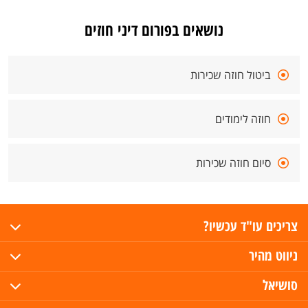
נושאים בפורום דיני חוזים
ביטול חוזה שכירות
חוזה לימודים
סיום חוזה שכירות
צריכים עו"ד עכשיו?
ניווט מהיר
סושיאל