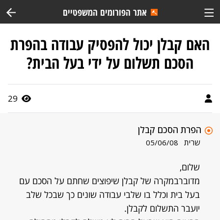
אתר הפורומים המשפטיים
האם קבלן יכול להפסיק עבודה בהפרת
הסכם תשלום על ידי בעל הבית?
29
הפרת הסכם קבלן
שרית
05/06/08
שלום,
מדוברבמקרה של קבלן שיפוצים שחתם על הסכם עם
בעל בית וכלל בו שלבי עבודה שונים כך שבכל שלב
יועבר התשלום לקבלן.