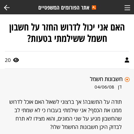
אתר הפורומים המשפטיים
האם אני יכול לדרוש החזר על חשבון
חשמל ששילמתי בטעות?
20
חשבונות חשמל
דן
04/06/08
תודה על התשובה! אך ברצוני לשאול האם אוכל לדרוש
ממנו את הכסף? אני שילמתי בעבורו כי לא שמתי לב
שהחשבון מגיע על שני המונים, והוא מצידו לא תרח
לבדוק היכן חשבונות החשמל שלו?