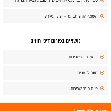
כיצד ניתן לגבות כסף מחייב שלא מבצע גבייה מצד ג'?
השוכר הגיש תביעה - יש לו עילה?
נושאים בפורום דיני חוזים
ביטול חוזה שכירות
חוזה לימודים
סיום חוזה שכירות