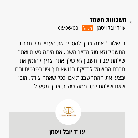
חשבונות חשמל
עו"ד יובל ויסמן
06/06/08
מנהל
דן שלום ! אתה צריך להסדיר את העניין מול חברת
החשמל ולא מול הדייר השני. אם היתה טעות ואתה
שילמת עבור חשבון לא שלך אתה צריך להזמין את
חברת החשמל לבדיקת הנושא תוך ציון הפרטים והם
יבצעו את ההתחשבנות אם וככל שאתה צודק. מובן
שאם שילמת יותר ממה שהיית צריך מגיע ל
עו"ד יובל ויסמן