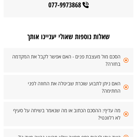
077-9973868
שאלות נוספות שאולי יעניינו אותך
הסכם מול מעצבת פנים - האם אפשר לקבל את המקדמה
בחזרה?
האם ניתן לתבוע שוכרת שביטלה את החוזה לפני
החתימה?
מה עדיף: ההסכם הכתוב או מה שנאמר בשיחה על סעיף
לא רלוונטי?