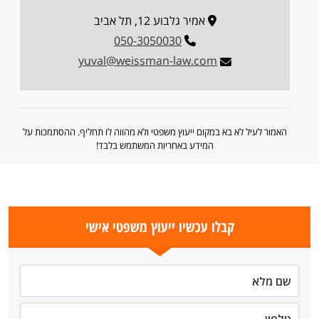
אמיר גלבוע 12, תל אביב
050-3050030
yuval@weissman-law.com
האמור לעיל לא בא במקום ייעוץ משפטי ולא מהווה לו תחליף. ההסתמכות על
המידע באחריות המשתמש בלבד!
קבלו עכשיו ייעוץ משפטי אישי