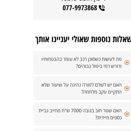
077-9973868
אלות נוספות שאולי יעניינו אותך
מה לעשות כשסוכן רכב לא עומד בהבטחותיו
ודורש דמי ביטול גבוהים?
האם יש לשלם למורה נהיגה על שיעור שלא
התקיים עקב מלחמה?
האם שטר חוב בגובה 7000 ש"ח מחייב גביית
כספים מיידית?