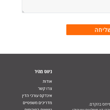
ניווט מהיר
אודות
צרו קשר
אינדקס עורכי הדין
מדריכים משפטיים
תייחס בהקדם.
נושאים בפורומים