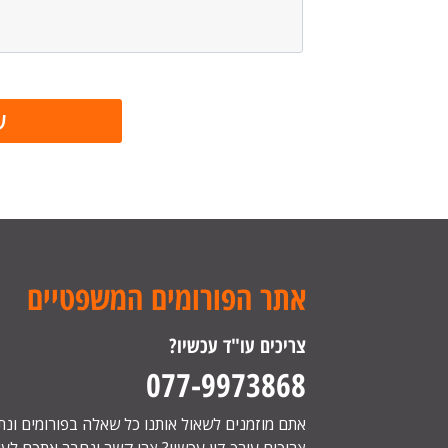
אתר הפורומים המשפטיים
צריכים עו"ד עכשיו?
077-9973868
אתם מוזמנים לשאול אותנו כל שאלה בפורומים ונ