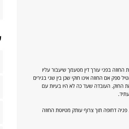
ש
 החוזה בפני עורך דין מטעמך שיעבור עליו
טיל ספק אם החוזה אינו חוקי שכן בין שני בגירים
את החוק. העובדה שעד כה לא היו בעיות עם
תיד.
פניה דחופה תוך צרוף עותק מטיוטת החוזה