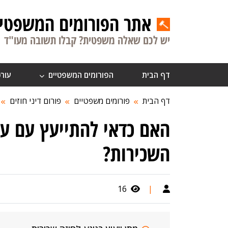
אתר הפורומים המשפטיי
יש לכם שאלה משפטית? קבלו תשובה מעו"ד
דף הבית
הפורומים המשפטיים
עורכ
דף הבית
פורומים משפטיים
פורום דיני חוזים
האם כדאי להתייעץ עם עור
השכירות?
16
|