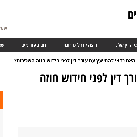
ם
5
שאלו
י הדין שלנו
רוצה לנהל פורום?
חם בפורומים
שא
האם כדאי להתייעץ עם עורך דין לפני חידוש חוזה השכירות?
ך דין לפני חידוש חוזה