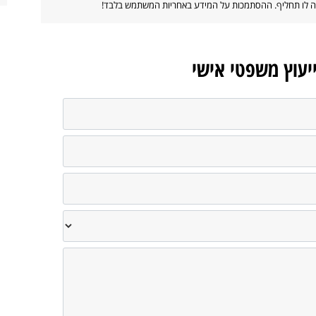
ווה לו תחליף. ההסתמכות על המידע באחריות המשתמש בלבד!
ייעוץ משפטי אישי