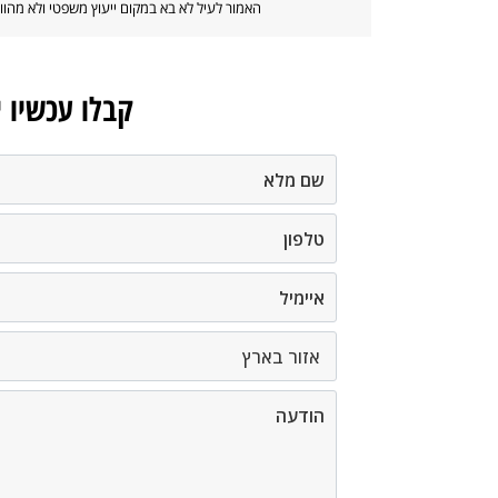
האמור לעיל לא בא במקום ייעוץ משפטי ולא מה
קבלו עכשיו 