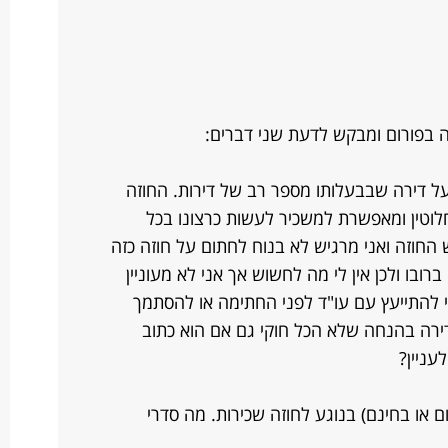
 בפורום ומבקש לדעת שני דברים:
בעל דירה שבבעלותו מספר רב של דירות. החוזה
וטין ומאפשרת למשכיר לעשות כרצונו בכל
חוזה ואני מרגיש לא בנוח לחתום על חוזה כזה
רובו ולכן אין לי מה לחשוש אך אני לא מעוניין
להתייעץ עם עו"ד לפני החתימה או להסתמך
ירה בהנחה שלא הכל חוקי גם אם הוא כתוב
עניין?
ום או בחינם) בנוגע לחוזה שכירות. מה סדרי