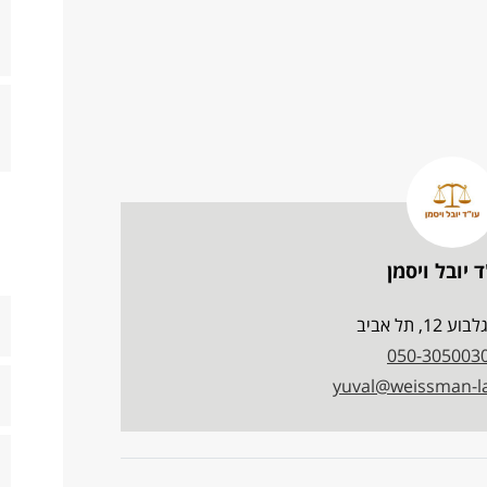
 יובל ויסמן
12, תל אביב
050-305003
yuval@weissman-l