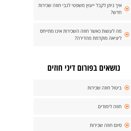
איך ניתן לקבל ייעוץ משפטי לגבי חוזה שכירות
חדש?
מה לעשות כאשר חוזה השכירות אינו מתייחס
ליציאה מוקדמת מהדירה?
נושאים בפורום דיני חוזים
ביטול חוזה שכירות
חוזה לימודים
סיום חוזה שכירות