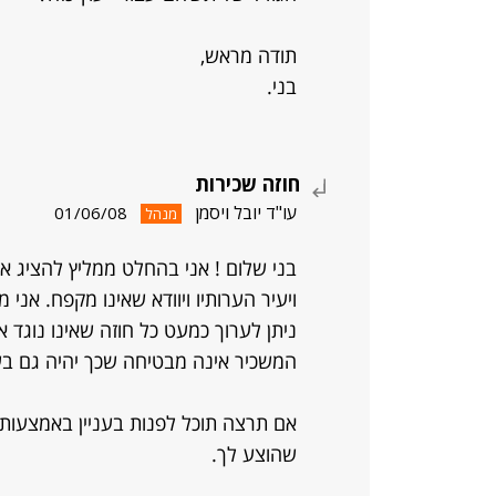
תודה מראש,
בני.
חוזה שכירות
עו"ד יובל ויסמן
01/06/08
מנהל
בני שלום ! אני בהחלט ממליץ להציג את
ויעיר הערותיו ויוודא שאינו מקפח. אני מ
ניתן לערוך כמעט כל חוזה שאינו נוגד 
המשכיר אינה מבטיחה שכך יהיה גם בע
אם תרצה תוכל לפנות בעניין באמצעות 
שהוצע לך.